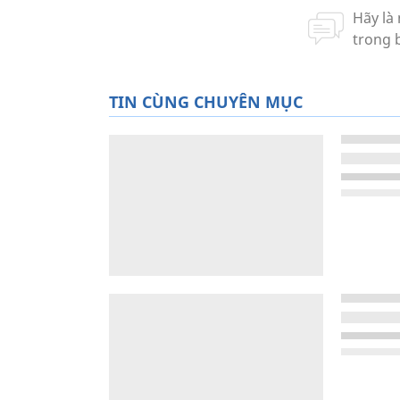
TIN CÙNG CHUYÊN MỤC