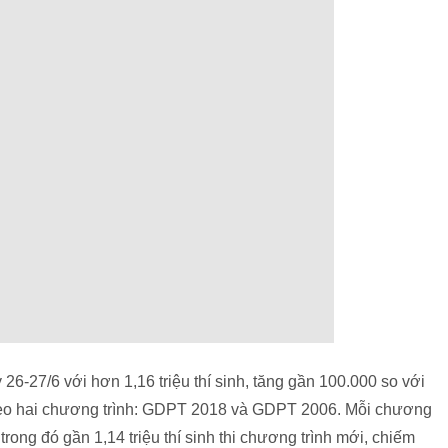
26-27/6 với hơn 1,16 triệu thí sinh, tăng gần 100.000 so với
theo hai chương trình: GDPT 2018 và GDPT 2006. Mỗi chương
trong đó gần 1,14 triệu thí sinh thi chương trình mới, chiếm