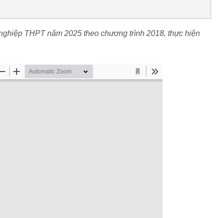
t nghiệp THPT năm 2025 theo chương trình 2018, thực hiện