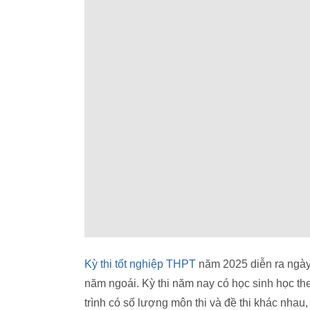
Kỳ thi tốt nghiệp THPT
năm 2025 diễn ra ngày 
năm ngoái. Kỳ thi năm nay có học sinh học 
trình có số lượng môn thi và đề thi khác nhau, 