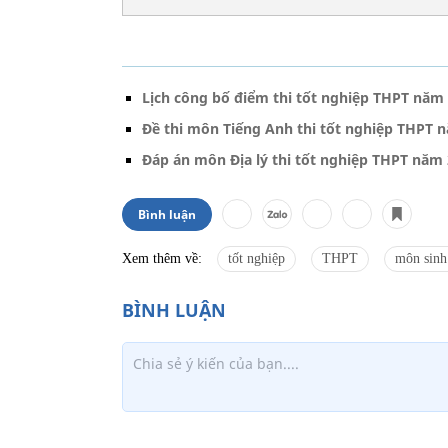
Lịch công bố điểm thi tốt nghiệp THPT năm
Đề thi môn Tiếng Anh thi tốt nghiệp THPT 
Đáp án môn Địa lý thi tốt nghiệp THPT năm
Bình luận
Xem thêm về:
tốt nghiệp
THPT
môn sinh