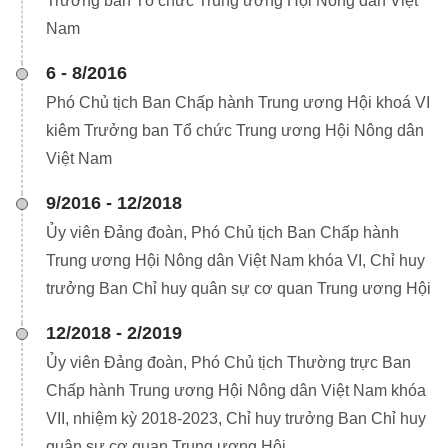
Trưởng ban Tổ chức Trung ương Hội Nông dân Việt
Nam
6 - 8/2016
Phó Chủ tịch Ban Chấp hành Trung ương Hội khoá VI
kiêm Trưởng ban Tổ chức Trung ương Hội Nông dân
Việt Nam
9/2016 - 12/2018
Ủy viên Đảng đoàn, Phó Chủ tịch Ban Chấp hành
Trung ương Hội Nông dân Việt Nam khóa VI, Chỉ huy
trưởng Ban Chỉ huy quân sự cơ quan Trung ương Hội
12/2018 - 2/2019
Ủy viên Đảng đoàn, Phó Chủ tịch Thường trực Ban
Chấp hành Trung ương Hội Nông dân Việt Nam khóa
VII, nhiệm kỳ 2018-2023, Chỉ huy trưởng Ban Chỉ huy
quân sự cơ quan Trung ương Hội