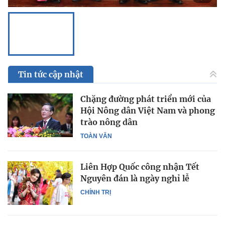
Tin tức cập nhật
Chặng đường phát triển mới của
Hội Nông dân Việt Nam và phong
trào nông dân
TOÀN VĂN
Liên Hợp Quốc công nhận Tết
Nguyên đán là ngày nghỉ lễ
CHÍNH TRỊ