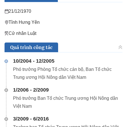
21/12/1970
Tỉnh Hưng Yên
Cử nhân Luật
Quá trình công tác
10/2004 - 12/2005
Phó trưởng Phòng Tổ chức cán bộ, Ban Tổ chức
Trung ương Hội Nông dân Việt Nam
1/2006 - 2/2009
Phó trưởng Ban Tổ chức Trung ương Hội Nông dân
Việt Nam
3/2009 - 6/2016