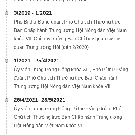
3/2019 - 1/2021
Phó Bí thư Đảng đoàn, Phó Chủ tịch Thường trực
Ban Chấp hành Trung ương Hội Nông dân Việt Nam
khóa VII, Chỉ huy trưởng Ban Chỉ huy quân sự cơ
quan Trung ương Hội (đến 2/2020)
1/2021 - 25/4/2021
Ủy viên Trung ương Đảng khóa XIII, Phó Bí thư Đảng
đoàn, Phó Chủ tịch Thường trực Ban Chấp hành
Trung ương Hội Nông dân Việt Nam khóa VII
26/4/2021- 28/5/2021
Ủy viên Trung ương Đảng, Bí thư Đảng đoàn, Phó
Chủ tịch Thường trực Ban Chấp hành Trung ương
Hội Nông dân Việt Nam khóa VII