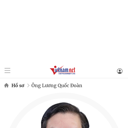
Hồ sơ
Ông Lương Quốc Đoàn