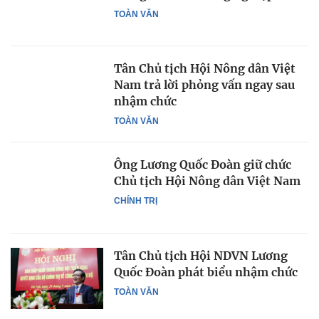
TOÀN VĂN
Tân Chủ tịch Hội Nông dân Việt
Nam trả lời phỏng vấn ngay sau
nhậm chức
TOÀN VĂN
Ông Lương Quốc Đoàn giữ chức
Chủ tịch Hội Nông dân Việt Nam
CHÍNH TRỊ
Tân Chủ tịch Hội NDVN Lương
Quốc Đoàn phát biểu nhậm chức
TOÀN VĂN