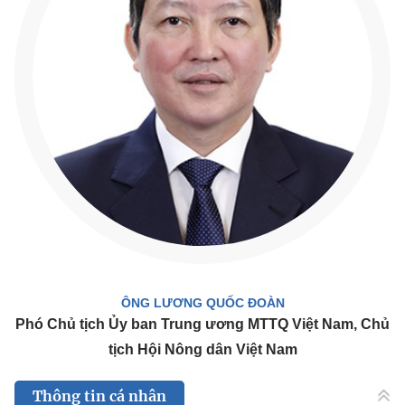
ÔNG LƯƠNG QUỐC ĐOÀN
Phó Chủ tịch Ủy ban Trung ương MTTQ Việt Nam, Chủ
tịch Hội Nông dân Việt Nam
Thông tin cá nhân