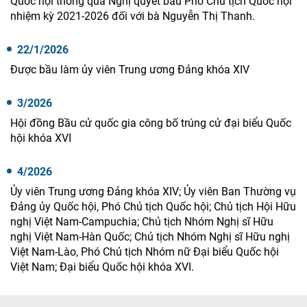
Quốc hội thông qua Nghị quyết bầu Phó Chủ tịch Quốc hội
nhiệm kỳ 2021-2026 đối với bà Nguyễn Thị Thanh.
22/1/2026
Được bầu làm ủy viên Trung ương Đảng khóa XIV
3/2026
Hội đồng Bầu cử quốc gia công bố trúng cử đại biểu Quốc
hội khóa XVI
4/2026
Ủy viên Trung ương Đảng khóa XIV; Ủy viên Ban Thường vụ
Đảng ủy Quốc hội, Phó Chủ tịch Quốc hội; Chủ tịch Hội Hữu
nghị Việt Nam-Campuchia; Chủ tịch Nhóm Nghị sĩ Hữu
nghị Việt Nam-Hàn Quốc; Chủ tịch Nhóm Nghị sĩ Hữu nghị
Việt Nam-Lào, Phó Chủ tịch Nhóm nữ Đại biểu Quốc hội
Việt Nam; Đại biểu Quốc hội khóa XVI.