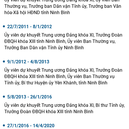
Thường vụ, Trưởng ban Dân vận Tỉnh ủy, Trưởng ban Văn
hóa-Xã hội HĐND tỉnh Ninh Bình
22/7/2011 - 8/1/2012
Ủy viên dự khuyết Trung ương Đảng khóa XI, Trưởng Đoàn
ĐBQH khóa XIII tỉnh Ninh Bình, Ủy viên Ban Thường vụ,
Trưởng Ban Dân vận Tỉnh ủy Ninh Bình
9/1/2012 - 4/8/2013
Ủy viên dự khuyết Trung ương Đảng khóa XI, Trưởng Đoàn
ĐBQH khóa XIII tỉnh Ninh Bình, Ủy viên Ban Thường vụ
Tỉnh ủy, Bí thư Huyện ủy Yên Khánh, tỉnh Ninh Bình
5/8/2013 - 26/1/2016
Ủy viên dự khuyết Trung ương Đảng khóa XI, Bí thư Tỉnh ủy,
Trưởng Đoàn ĐBQH khóa XIII tỉnh Ninh Bình
27/1/2016 - 14/4/2020