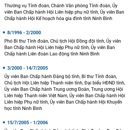
Thường vụ Tỉnh đoàn, Chánh Văn phòng Tỉnh đoàn, Ủy
viên Ban Chấp hành Hội Liên hiệp phụ nữ tỉnh, Ủy viên Ban
Chấp hành Hội Kế hoạch hóa gia đình tỉnh Ninh Bình
8/1996 - 2/2000
Phó Bí thư Tỉnh đoàn, Chủ tịch Hội Đồng đội tỉnh, Ủy viên
Ban Chấp hành Hội Liên hiệp Phụ nữ tỉnh, Ủy viên Ban
Chấp hành Liên đoàn Lao động tỉnh Ninh Bình
3/2000 - 14/7/2005
Ủy viên Ban Chấp hành Đảng bộ tỉnh, Bí thư Tỉnh đoàn,
Chủ tịch Hội Liên hiệp Thanh niên tỉnh, Đại biểu HĐND tỉnh,
Ủy viên Ban Chấp hành Trung ương Đoàn, Trung ương Hội
Liên hiệp Thanh niên Việt Nam, Ủy viên Ban Chấp hành Hội
Liên hiệp Phụ nữ tỉnh, Ủy viên Ban Chấp hành Hội Khuyến
học tỉnh Ninh Bình
15/7/2005 - 1/2006