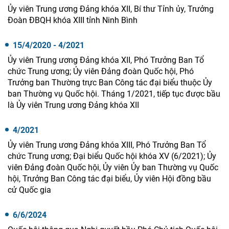
Ủy viên Trung ương Đảng khóa XII, Bí thư Tỉnh ủy, Trưởng
Đoàn ĐBQH khóa XIII tỉnh Ninh Bình
15/4/2020 - 4/2021
Ủy viên Trung ương Đảng khóa XII, Phó Trưởng Ban Tổ
chức Trung ương; Ủy viên Đảng đoàn Quốc hội, Phó
Trưởng ban Thường trực Ban Công tác đại biểu thuộc Ủy
ban Thường vụ Quốc hội. Tháng 1/2021, tiếp tục được bầu
là Ủy viên Trung ương Đảng khóa XII
4/2021
Ủy viên Trung ương Đảng khóa XIII, Phó Trưởng Ban Tổ
chức Trung ương; Đại biểu Quốc hội khóa XV (6/2021); Ủy
viên Đảng đoàn Quốc hội, Ủy viên Ủy ban Thường vụ Quốc
hội, Trưởng Ban Công tác đại biểu, Ủy viên Hội đồng bầu
cử Quốc gia
6/6/2024