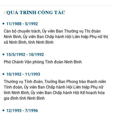
QUÁ TRÌNH CÔNG TÁC
11/1988 - 5/1992
Cán bộ chuyên trách, Ủy viên Ban Thường vụ Thị đoàn
Ninh Bình, Ủy viên Ban Chấp hành Hội Liên hiệp Phụ nữ thị
xã Ninh Bình, tỉnh Ninh Bình
15/5/1992 - 10/1992
Phó Chánh Văn phòng Tỉnh đoàn Ninh Bình
10/1992 - 11/1993
Thường vụ Tỉnh đoàn, Trưởng Ban Phong trào thanh niên
Tỉnh đoàn, Ủy viên Ban Chấp hành Hội Liên hiệp Phụ nữ
tỉnh Ninh Bình, Ủy viên Ban Chấp hành Hội Kế hoạch hóa
gia đình tỉnh Ninh Bình
12/1993 - 7/1996