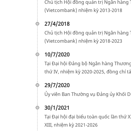
Chủ tịch Hội đồng quản trị Ngân hàng
(Vietcombank) nhiệm kỳ 2013-2018
27/4/2018
Chủ tịch Hội đồng quản trị Ngân hàng
(Vietcombank) nhiệm kỳ 2018-2023
10/7/2020
Tại Đại hội Đảng bộ Ngân hàng Thương
thứ IV, nhiệm kỳ 2020-2025, đồng chí t
29/7/2020
Ủy viên Ban Thường vụ Đảng ủy Khối 
30/1/2021
Tại Đại hội đại biểu toàn quốc lần thứ
XIII, nhiệm kỳ 2021-2026