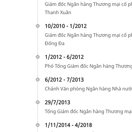
Giám đốc Ngân hàng Thương mại cổ ph
Thanh Xuân
10/2010 - 1/2012
Giám đốc Ngân hàng Thương mại cổ ph
Đống Đa
1/2012 - 6/2012
Phó Tổng Giám đốc Ngân hàng Thương 
6/2012 - 7/2013
Chánh Văn phòng Ngân hàng Nhà nướ
29/7/2013
Tổng Giám đốc Ngân hàng Thương mại
1/11/2014 - 4/2018