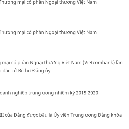
 Thương mại cổ phần Ngoại thương Việt Nam
 Thương mại cổ phần Ngoại thương Việt Nam
 mại cổ phần Ngoại thương Việt Nam (Vietcombank) lần
ái đắc cử Bí thư Đảng ủy
Doanh nghiệp trung ương nhiệm kỳ 2015-2020
 XIII của Đảng được bầu là Ủy viên Trung ương Đảng khóa