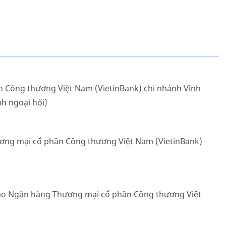
 Công thương Việt Nam (VietinBank) chi nhánh Vĩnh
h ngoại hối)
ng mại cổ phần Công thương Việt Nam (VietinBank)
tạo Ngân hàng Thương mại cổ phần Công thương Việt