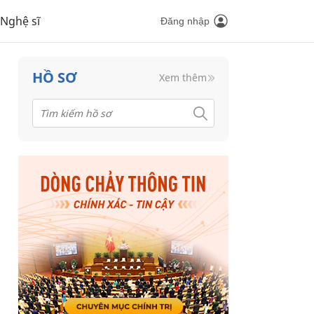
Nghệ sĩ
Đăng nhập
HỒ SƠ
Xem thêm