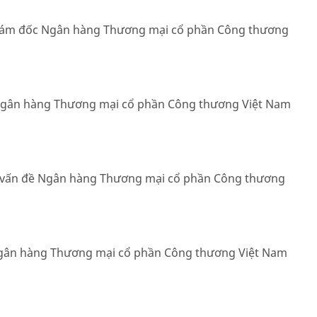
Giám đốc Ngân hàng Thương mại cổ phần Công thương
 Ngân hàng Thương mại cổ phần Công thương Việt Nam
ó vấn đề Ngân hàng Thương mại cổ phần Công thương
Ngân hàng Thương mại cổ phần Công thương Việt Nam