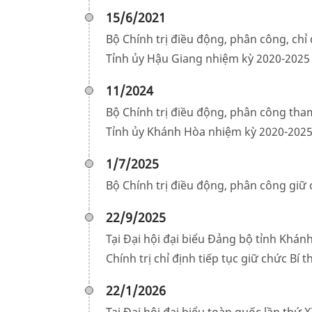
15/6/2021
Bộ Chính trị điều động, phân công, chỉ
Tỉnh ủy Hậu Giang nhiệm kỳ 2020-2025
11/2024
Bộ Chính trị điều động, phân công tha
Tỉnh ủy Khánh Hòa nhiệm kỳ 2020-202
1/7/2025
Bộ Chính trị điều động, phân công giữ
22/9/2025
Tại Đại hội đại biểu Đảng bộ tỉnh Khán
Chính trị chỉ định tiếp tục giữ chức B
22/1/2026