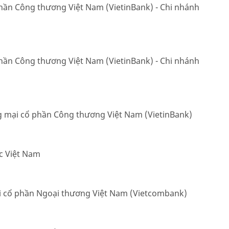
ần Công thương Việt Nam (VietinBank) - Chi nhánh
ần Công thương Việt Nam (VietinBank) - Chi nhánh
mại cổ phần Công thương Việt Nam (VietinBank)
c Việt Nam
 cổ phần Ngoại thương Việt Nam (Vietcombank)