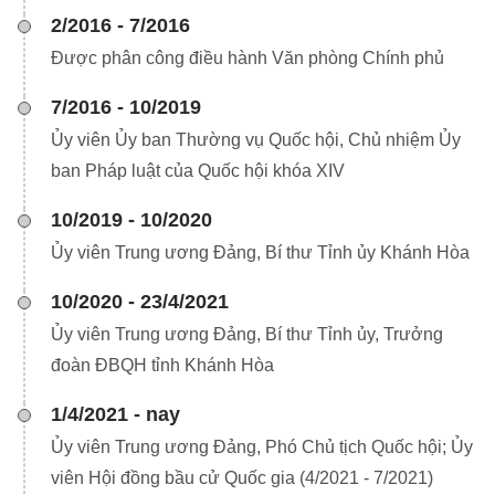
2/2016 - 7/2016
Được phân công điều hành Văn phòng Chính phủ
7/2016 - 10/2019
Ủy viên Ủy ban Thường vụ Quốc hội, Chủ nhiệm Ủy
ban Pháp luật của Quốc hội khóa XIV
10/2019 - 10/2020
Ủy viên Trung ương Đảng, Bí thư Tỉnh ủy Khánh Hòa
10/2020 - 23/4/2021
Ủy viên Trung ương Đảng, Bí thư Tỉnh ủy, Trưởng
đoàn ĐBQH tỉnh Khánh Hòa
1/4/2021 - nay
Ủy viên Trung ương Đảng, Phó Chủ tịch Quốc hội; Ủy
viên Hội đồng bầu cử Quốc gia (4/2021 - 7/2021)