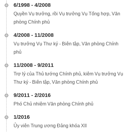
6/1998 - 4/2008
Quyền Vụ trưởng, rồi Vụ trưởng Vụ Tổng hợp, Văn
phòng Chính phủ
4/2008 - 11/2008
Vụ trưởng Vụ Thư ký - Biên tập, Văn phòng Chính
phủ
11/2008 - 9/2011
Trợ lý của Thủ tướng Chính phủ, kiêm Vụ trưởng Vụ
Thư ký - Biên tập, Văn phòng Chính phủ
9/2011 - 2/2016
Phó Chủ nhiệm Văn phòng Chính phủ
1/2016
Ủy viên Trung ương Đảng khóa XII