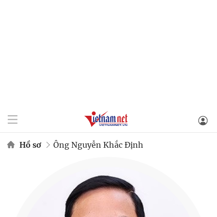
Hồ sơ
Ông Nguyễn Khắc Định