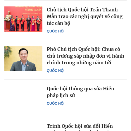
Chủ tịch Quốc hội Trần Thanh
Mẫn trao các nghị quyết về công
tác cán bộ
QUỐC HỘI
Phó Chủ tịch Quốc hội: Chưa có
chủ trương sáp nhập đơn vị hành
chính trong những năm tới
QUỐC HỘI
Quốc hội thông qua sửa Hiến
pháp lịch sử
QUỐC HỘI
Trình Quốc hội sửa đổi Hiến