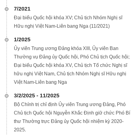
7/2021
Đại biểu Quốc hội khóa XV; Chủ tịch Nhóm Nghị sĩ
Hữu nghị Việt Nam-Liên bang Nga (11/2021)
1/2025
Ủy viên Trung ương Đảng khóa XIII, Ủy viên Ban
Thường vụ Đảng ủy Quốc hội, Phó Chủ tịch Quốc hội;
Đại biểu Quốc hội khóa XV, Chủ tịch Tổ chức Nghị sĩ
hữu nghị Việt Nam, Chủ tịch Nhóm Nghị sĩ Hữu nghị
Việt Nam-Liên bang Nga
3/2/2025 - 11/2025
Bộ Chính trị chỉ định Ủy viên Trung ương Đảng, Phó
Chủ tịch Quốc hội Nguyễn Khắc Định giữ chức Phó Bí
thư Thường trực Đảng ủy Quốc hội nhiệm kỳ 2020-
2025.