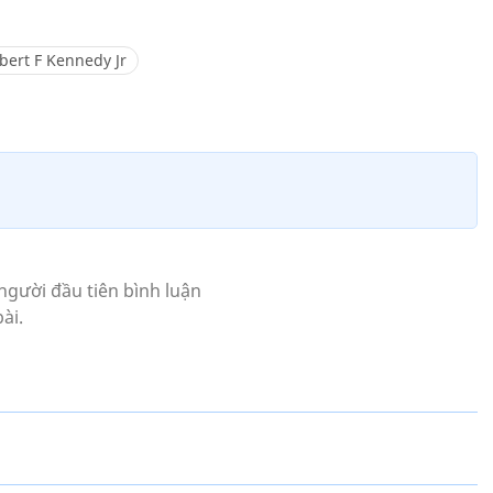
bert F Kennedy Jr