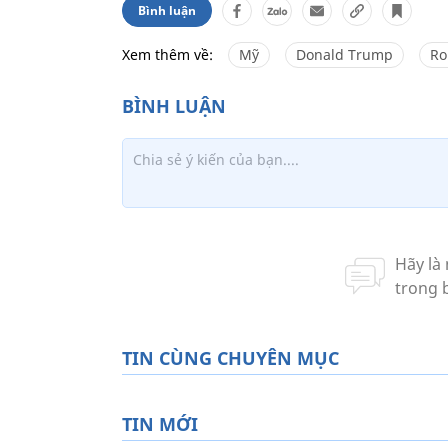
Bình luận
Xem thêm về:
Mỹ
Donald Trump
Ro
TIN CÙNG CHUYÊN MỤC
TIN MỚI