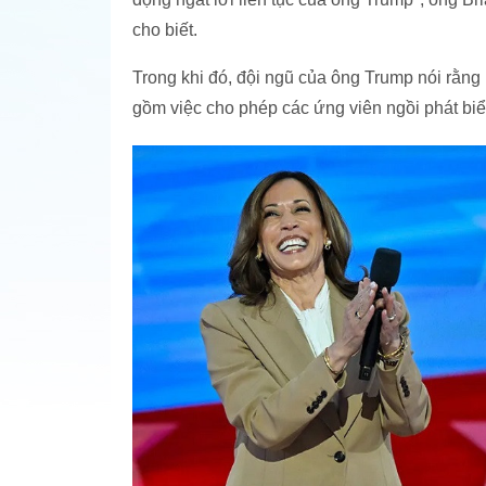
cho biết.
Trong khi đó, đội ngũ của ông Trump nói rằng 
gồm việc cho phép các ứng viên ngồi phát biể