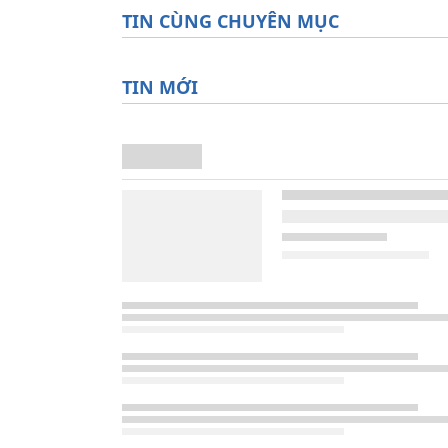
TIN CÙNG CHUYÊN MỤC
TIN MỚI