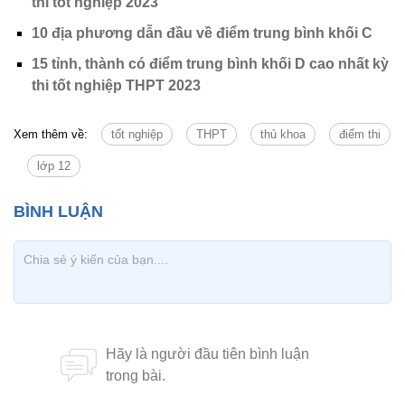
thi tốt nghiệp 2023
10 địa phương dẫn đầu về điểm trung bình khối C
15 tỉnh, thành có điểm trung bình khối D cao nhất kỳ
thi tốt nghiệp THPT 2023
Xem thêm về:
tốt nghiệp
THPT
thủ khoa
điểm thi
lớp 12