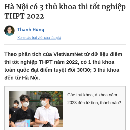
Hà Nội có 3 thủ khoa thi tốt nghiệp
THPT 2022
Thanh Hùng
Xem các bài viết của tác giả
Theo phân tích của VietNamNet từ dữ liệu điểm
thi tốt nghiệp THPT năm 2022, có 1 thủ khoa
toàn quốc đạt điểm tuyệt đối 30/30; 3 thủ khoa
đến từ Hà Nội.
Các thủ khoa, á khoa năm
2023 đến từ tỉnh, thành nào?