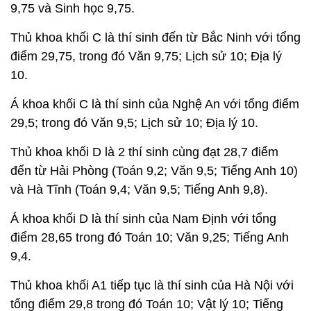
9,75 và Sinh học 9,75.
Thủ khoa khối C là thí sinh đến từ Bắc Ninh với tổng
điểm 29,75, trong đó Văn 9,75; Lịch sử 10; Địa lý
10.
Á khoa khối C là thí sinh của Nghệ An với tổng điểm
29,5; trong đó Văn 9,5; Lịch sử 10; Địa lý 10.
Thủ khoa khối D là 2 thí sinh cùng đạt 28,7 điểm
đến từ Hải Phòng (Toán 9,2; Văn 9,5; Tiếng Anh 10)
và Hà Tĩnh (Toán 9,4; Văn 9,5; Tiếng Anh 9,8).
Á khoa khối D là thí sinh của Nam Định với tổng
điểm 28,65 trong đó Toán 10; Văn 9,25; Tiếng Anh
9,4.
Thủ khoa khối A1 tiếp tục là thí sinh của Hà Nội với
tổng điểm 29,8 trong đó Toán 10; Vật lý 10; Tiếng