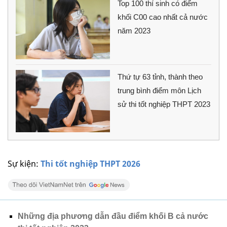
Top 100 thí sinh có điểm
khối C00 cao nhất cả nước
năm 2023
Thứ tự 63 tỉnh, thành theo
trung bình điểm môn Lịch
sử thi tốt nghiệp THPT 2023
Sự kiện:
Thi tốt nghiệp THPT 2026
Những địa phương dẫn đầu điểm khối B cả nước