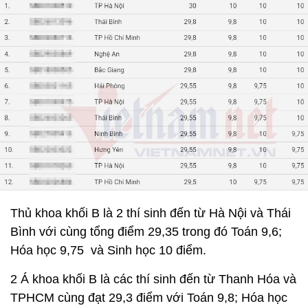
Thủ khoa khối B là 2 thí sinh đến từ Hà Nội và Thái
Bình với cùng tổng điểm 29,35 trong đó Toán 9,6;
Hóa học 9,75 và Sinh học 10 điểm.
2 Á khoa khối B là các thí sinh đến từ Thanh Hóa và
TPHCM cùng đạt 29,3 điểm với Toán 9,8; Hóa học