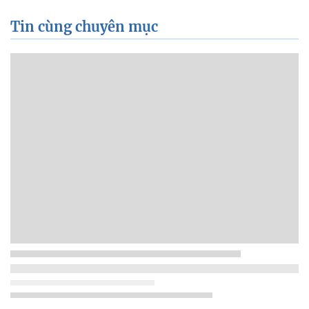
Tin cùng chuyên mục