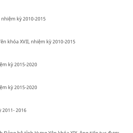
, nhiệm kỳ 2010-2015
ên khóa XVII, nhiệm kỳ 2010-2015
hiệm kỳ 2015-2020
hiệm kỳ 2015-2020
 2011- 2016