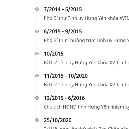
7/2014 - 5/2015
Phó Bí thư Tỉnh ủy Hưng Yên khóa XVII
6/2015 - 9/2015
Phó Bí thư Thường trực Tỉnh ủy Hưng Y
10/2015
Bí thư Tỉnh ủy Hưng Yên khóa XVIII, n
11/2015 - 10/2020
Bí thư Tỉnh ủy Hưng Yên khóa XVIII, n
12/2015 - 6/2016
Chủ tịch HĐND tỉnh Hưng Yên nhiệm kỳ
25/10/2020