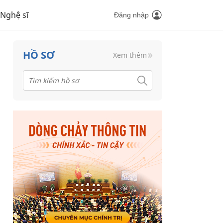
Nghệ sĩ
Đăng nhập
HỒ SƠ
Xem thêm