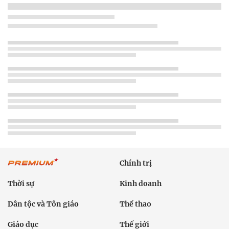
Chính trị
Thời sự
Kinh doanh
Dân tộc và Tôn giáo
Thể thao
Giáo dục
Thế giới