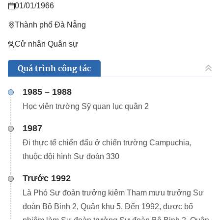
01/01/1966
Thành phố Đà Nẵng
Cử nhân Quân sự
Quá trình công tác
1985 – 1988
Học viên trường Sỹ quan lục quân 2
1987
Đi thực tế chiến đấu ở chiến trường Campuchia,
thuộc đội hình Sư đoàn 330
Trước 1992
Là Phó Sư đoàn trưởng kiêm Tham mưu trưởng Sư
đoàn Bộ Binh 2, Quân khu 5. Đến 1992, được bổ