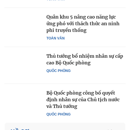
Quân khu 5 nâng cao năng lực
ứng phó với thách thức an ninh
phi truyền thống
TOÀN VĂN
Thủ tướng bổ nhiệm nhân sự cấp
cao Bộ Quốc phòng
QUỐC PHÒNG
Bộ Quốc phòng công bố quyết
định nhân sự của Chủ tịch nước
và Thủ tướng
QUỐC PHÒNG