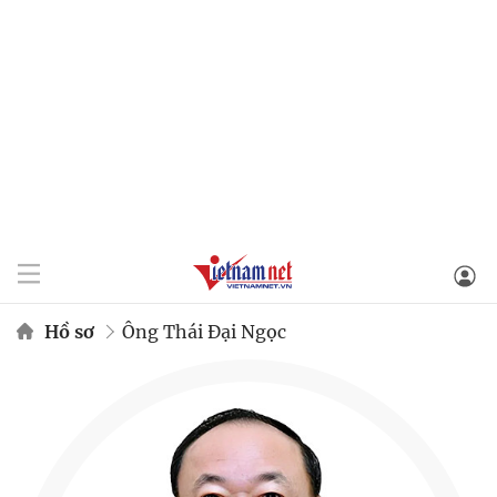
Hồ sơ
Ông Thái Đại Ngọc