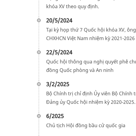
khóa XV theo quy định.
20/5/2024
Tại kỳ họp thứ 7 Quốc hội khóa XV, ôn
CHXHCN Việt Nam nhiệm kỳ 2021-2026
22/5/2024
Quốc hội thông qua nghị quyết phê chu
đồng Quốc phòng và An ninh
3/2/2025
Bộ Chính trị chỉ định Ủy viên Bộ Chính 
Đảng ủy Quốc hội nhiệm kỳ 2020-2025.
6/2025
Chủ tịch Hội đồng bầu cử quốc gia