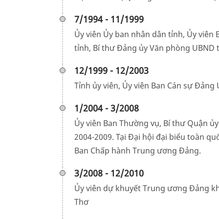
7/1994 - 11/1999
Ủy viên Ủy ban nhân dân tỉnh, Ủy viê
tỉnh, Bí thư Đảng ủy Văn phòng UBND 
12/1999 - 12/2003
Tỉnh ủy viên, Ủy viên Ban Cán sự Đảng
1/2004 - 3/2008
Ủy viên Ban Thường vụ, Bí thư Quận ủ
2004-2009. Tại Đại hội đại biểu toàn q
Ban Chấp hành Trung ương Đảng.
3/2008 - 12/2010
Ủy viên dự khuyết Trung ương Đảng kh
Thơ