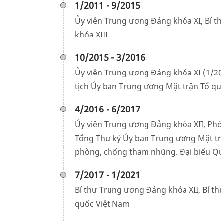
1/2011 - 9/2015
Ủy viên Trung ương Đảng khóa XI, Bí t
khóa XIII
10/2015 - 3/2016
Ủy viên Trung ương Đảng khóa XI (1/20
tịch Ủy ban Trung ương Mặt trận Tổ q
4/2016 - 6/2017
Ủy viên Trung ương Đảng khóa XII, Phó
Tổng Thư ký Ủy ban Trung ương Mặt tr
phòng, chống tham nhũng. Đại biểu Qu
7/2017 - 1/2021
Bí thư Trung ương Đảng khóa XII, Bí t
quốc Việt Nam