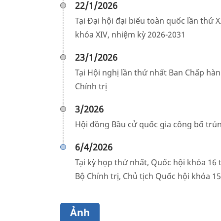
22/1/2026
Tại Đại hội đại biểu toàn quốc lần thứ
khóa XIV, nhiệm kỳ 2026-2031
23/1/2026
Tại Hội nghị lần thứ nhất Ban Chấp h
Chính trị
3/2026
Hội đồng Bầu cử quốc gia công bố trún
6/4/2026
Tại kỳ họp thứ nhất, Quốc hội khóa 16
Bộ Chính trị, Chủ tịch Quốc hội khóa 1
Ảnh