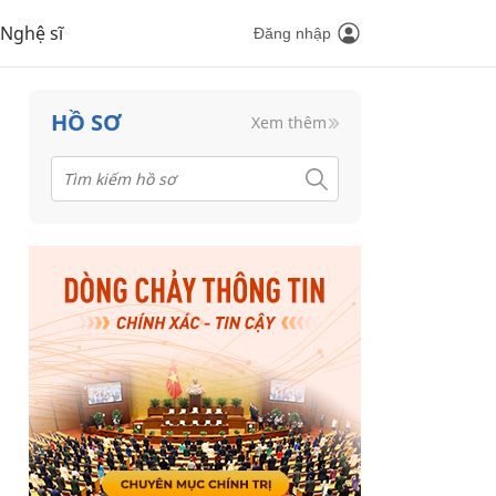
Nghệ sĩ
Đăng nhập
HỒ SƠ
Xem thêm