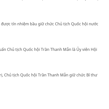
g được tín nhiệm bầu giữ chức Chủ tịch Quốc hội nước
ẩn Chủ tịch Quốc hội Trần Thanh Mẫn là Ủy viên Hội
trị, Chủ tịch Quốc hội Trần Thanh Mẫn giữ chức Bí thư