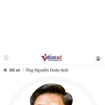
Hồ sơ
Ông Nguyễn Doãn Anh