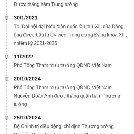
Được thăng hàm Trung tướng
30/1/2021
Tại Đại hội đại biểu toàn quốc lần thứ XIII của Đảng,
ông được bầu là Ủy viên Trung ương Đảng khóa XIII,
nhiệm kỳ 2021-2026
11/2022
Phó Tổng Tham mưu trưởng QĐND Việt Nam
20/10/2024
Phó Tổng Tham mưu trưởng QĐND Việt Nam
Nguyễn Doãn Anh được thăng quân hàm Thượng
tướng
25/10/2024
Bộ Chính trị điều động, chỉ định Thượng tướng