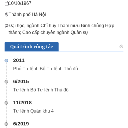
10/10/1967
Thành phố Hà Nội
Đại học, ngành Chỉ huy Tham mưu Binh chủng Hợp
thành; Cao cấp chuyên ngành Quân sự
Quá trình công tác
2011
Phó Tư lệnh Bộ Tư lệnh Thủ đô
6/2015
Tư lệnh Bộ Tư lệnh Thủ đô
11/2018
Tư lệnh Quân khu 4
6/2019