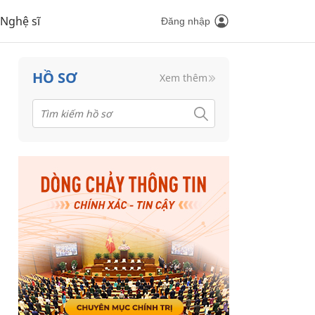
Nghệ sĩ
Đăng nhập
HỒ SƠ
Xem thêm