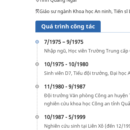
Tỉnh Quảng Ngãi
Giáo sư ngành Khoa học An ninh, Tiến sĩ 
Quá trình công tác
7/1975 – 9/1975
Nhập ngũ, Học viên Trường Trung cấp
10/1975 - 10/1980
Sinh viên D7, Tiểu đội trưởng, Đại học
11/1980 - 9/1987
Đội trưởng Văn phòng Công an huyện
nghiên cứu khoa học Công an tỉnh Q
10/1987 - 5/1999
Nghiên cứu sinh tại Liên Xô (đến 12/