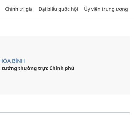
Chính trị gia
Đại biểu quốc hội
Ủy viên trung ương
HÒA BÌNH
 tướng thường trực Chính phủ