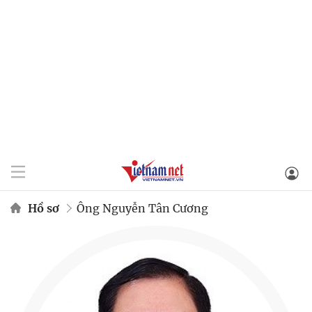
Hồ sơ
Ông Nguyễn Tân Cương