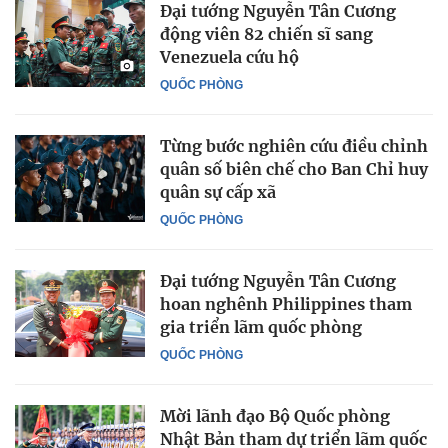
Đại tướng Nguyễn Tân Cương
động viên 82 chiến sĩ sang
Venezuela cứu hộ
QUỐC PHÒNG
Từng bước nghiên cứu điều chỉnh
quân số biên chế cho Ban Chỉ huy
quân sự cấp xã
QUỐC PHÒNG
Đại tướng Nguyễn Tân Cương
hoan nghênh Philippines tham
gia triển lãm quốc phòng
QUỐC PHÒNG
Mời lãnh đạo Bộ Quốc phòng
Nhật Bản tham dự triển lãm quốc