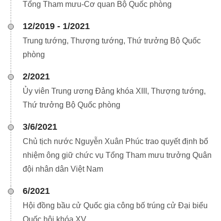
Tổng Tham mưu-Cơ quan Bộ Quốc phòng
12/2019 - 1/2021
Trung tướng, Thượng tướng, Thứ trưởng Bộ Quốc
phòng
2/2021
Ủy viên Trung ương Đảng khóa XIII, Thượng tướng,
Thứ trưởng Bộ Quốc phòng
3/6/2021
Chủ tịch nước Nguyễn Xuân Phúc trao quyết định bổ
nhiệm ông giữ chức vụ Tổng Tham mưu trưởng Quân
đội nhân dân Việt Nam
6/2021
Hội đồng bầu cử Quốc gia công bố trúng cử Đại biểu
Quốc hội khóa XV