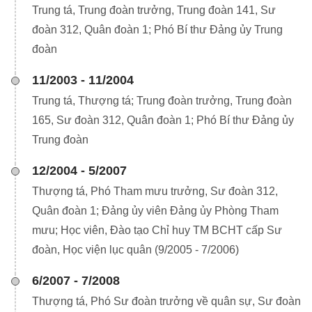
Trung tá, Trung đoàn trưởng, Trung đoàn 141, Sư
đoàn 312, Quân đoàn 1; Phó Bí thư Đảng ủy Trung
đoàn
11/2003 - 11/2004
Trung tá, Thượng tá; Trung đoàn trưởng, Trung đoàn
165, Sư đoàn 312, Quân đoàn 1; Phó Bí thư Đảng ủy
Trung đoàn
12/2004 - 5/2007
Thượng tá, Phó Tham mưu trưởng, Sư đoàn 312,
Quân đoàn 1; Đảng ủy viên Đảng ủy Phòng Tham
mưu; Học viên, Đào tạo Chỉ huy TM BCHT cấp Sư
đoàn, Học viện lục quân (9/2005 - 7/2006)
6/2007 - 7/2008
Thượng tá, Phó Sư đoàn trưởng về quân sự, Sư đoàn