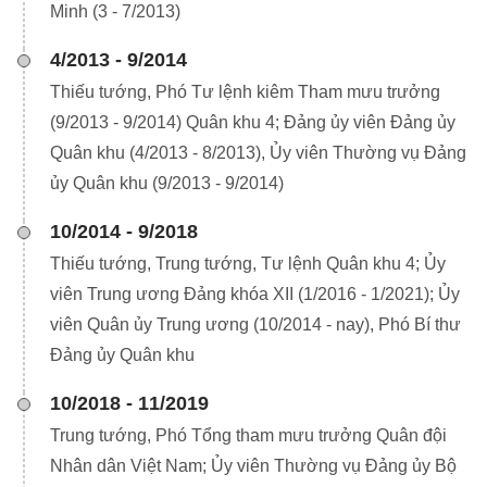
Minh (3 - 7/2013)
4/2013 - 9/2014
Thiếu tướng, Phó Tư lệnh kiêm Tham mưu trưởng
(9/2013 - 9/2014) Quân khu 4; Đảng ủy viên Đảng ủy
Quân khu (4/2013 - 8/2013), Ủy viên Thường vụ Đảng
ủy Quân khu (9/2013 - 9/2014)
10/2014 - 9/2018
Thiếu tướng, Trung tướng, Tư lệnh Quân khu 4; Ủy
viên Trung ương Đảng khóa XII (1/2016 - 1/2021); Ủy
viên Quân ủy Trung ương (10/2014 - nay), Phó Bí thư
Đảng ủy Quân khu
10/2018 - 11/2019
Trung tướng, Phó Tổng tham mưu trưởng Quân đội
Nhân dân Việt Nam; Ủy viên Thường vụ Đảng ủy Bộ