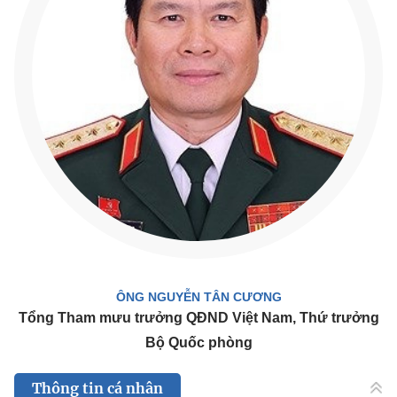
ÔNG NGUYỄN TÂN CƯƠNG
Tổng Tham mưu trưởng QĐND Việt Nam, Thứ trưởng
Bộ Quốc phòng
Thông tin cá nhân