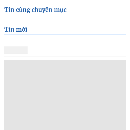
Tin cùng chuyên mục
Tin mới