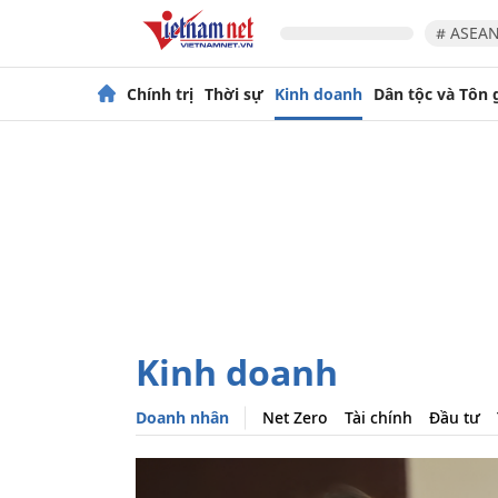
# ASEAN
Chính trị
Thời sự
Kinh doanh
Dân tộc và Tôn 
Kinh doanh
Doanh nhân
Net Zero
Tài chính
Đầu tư