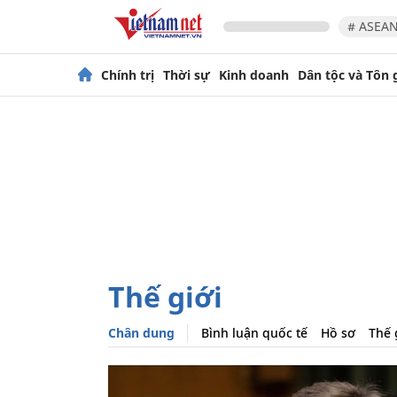
# ASEAN
Chính trị
Thời sự
Kinh doanh
Dân tộc và Tôn 
Thế giới
Chân dung
Bình luận quốc tế
Hồ sơ
Thế 