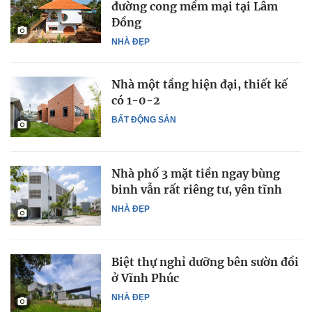
đường cong mềm mại tại Lâm
Đồng
NHÀ ĐẸP
Nhà một tầng hiện đại, thiết kế
có 1-0-2
BẤT ĐỘNG SẢN
Nhà phố 3 mặt tiền ngay bùng
binh vẫn rất riêng tư, yên tĩnh
NHÀ ĐẸP
Biệt thự nghỉ dưỡng bên sườn đồi
ở Vĩnh Phúc
NHÀ ĐẸP