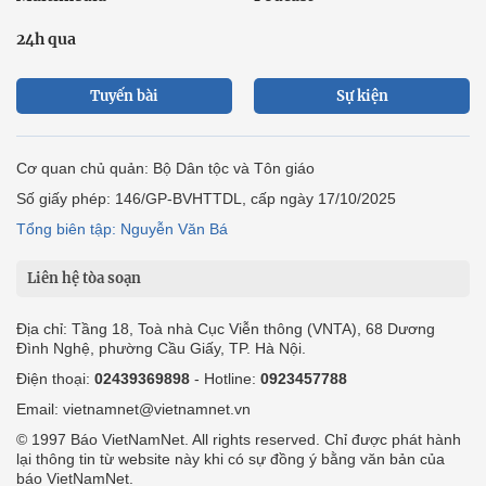
24h qua
Tuyến bài
Sự kiện
Cơ quan chủ quản: Bộ Dân tộc và Tôn giáo
Số giấy phép: 146/GP-BVHTTDL, cấp ngày 17/10/2025
Tổng biên tập: Nguyễn Văn Bá
Liên hệ tòa soạn
Địa chỉ: Tầng 18, Toà nhà Cục Viễn thông (VNTA), 68 Dương
Đình Nghệ, phường Cầu Giấy, TP. Hà Nội.
Điện thoại:
02439369898
- Hotline:
0923457788
Email: vietnamnet@vietnamnet.vn
© 1997 Báo VietNamNet. All rights reserved. Chỉ được phát hành
lại thông tin từ website này khi có sự đồng ý bằng văn bản của
báo VietNamNet.