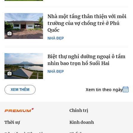
Nhà một tầng thân thiện với môi
trường của vợ chồng trẻ ở Phú
Quốc
NHÀ ĐẸP
Biệt thự nghỉ dưỡng ngoại ô tầm
nhìn bao trọn hồ Suối Hai
NHÀ ĐẸP
Xem tin theo ngày
XEM THÊM
Chính trị
Thời sự
Kinh doanh