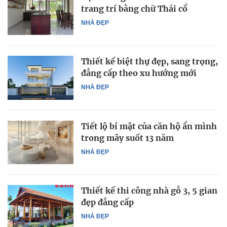
trang trí bằng chữ Thái cổ
NHÀ ĐẸP
Thiết kế biệt thự đẹp, sang trọng,
đẳng cấp theo xu hướng mới
NHÀ ĐẸP
Tiết lộ bí mật của căn hộ ẩn mình
trong mây suốt 13 năm
NHÀ ĐẸP
Thiết kế thi công nhà gỗ 3, 5 gian
đẹp đẳng cấp
NHÀ ĐẸP