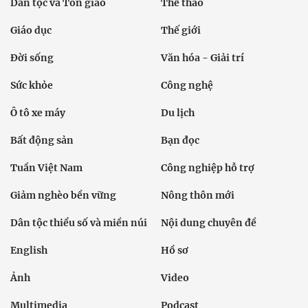
Dân tộc và Tôn giáo
Thể thao
Giáo dục
Thế giới
Đời sống
Văn hóa - Giải trí
Sức khỏe
Công nghệ
Ô tô xe máy
Du lịch
Bất động sản
Bạn đọc
Tuần Việt Nam
Công nghiệp hỗ trợ
Giảm nghèo bền vững
Nông thôn mới
Dân tộc thiểu số và miền núi
Nội dung chuyên đề
English
Hồ sơ
Ảnh
Video
Multimedia
Podcast