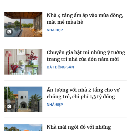
Nhà 4 tầng ấm áp vào mùa đông,
mát mẻ mùa hè
NHÀ ĐẸP
Chuyên gia bật mí những ý tưởng
trang trí nhà cửa đón năm mới
BẤT ĐỘNG SẢN
Ấn tượng với nhà 2 tầng cho vợ
chồng trẻ, chi phí 1,3 tỷ đồng
NHÀ ĐẸP
Nhà mái ngói đỏ với những