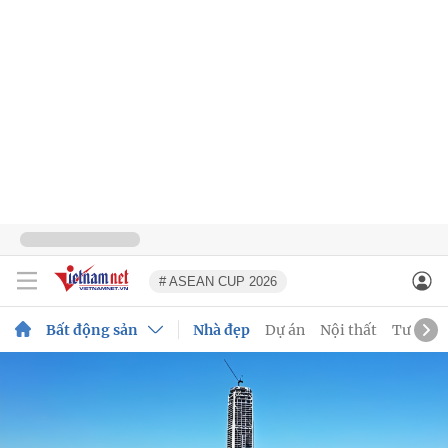
# ASEAN CUP 2026
Bất động sản
Nhà đẹp
Dự án
Nội thất
Tư vấn