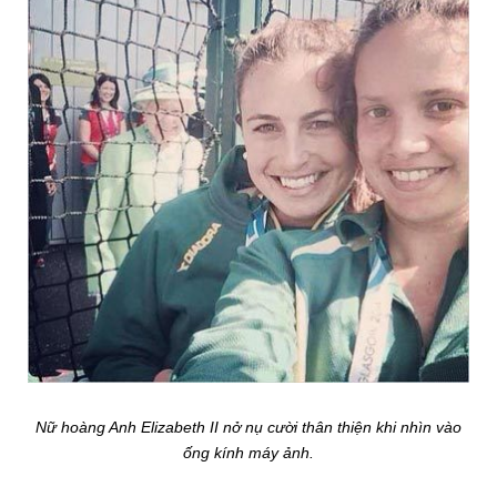
Nữ hoàng Anh Elizabeth II nở nụ cười thân thiện khi nhìn vào
ống kính máy ảnh.