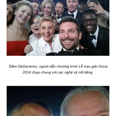
Ellen DeGeneres, người dẫn chương trình Lễ trao giải Oscar
2014 chụp chung với các nghệ sỹ nổi tiếng.