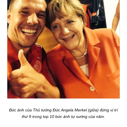
Bức ảnh của Thủ tướng Đức Angela Merkel (giữa) đứng vị trí
thứ 9 trong top 10 bức ảnh tự sướng của năm.