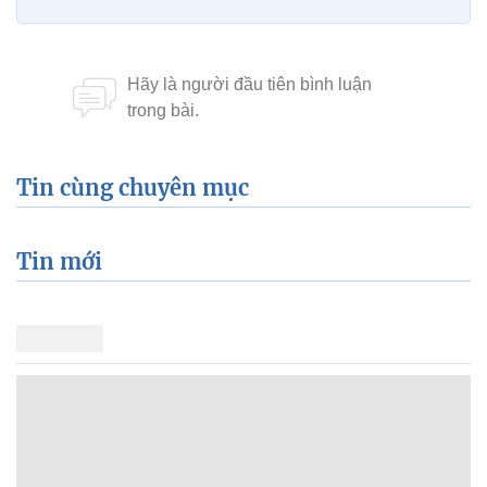
Tin cùng chuyên mục
Tin mới