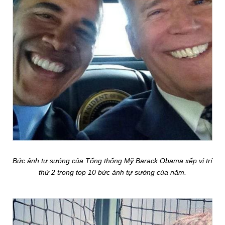
Bức ảnh tự sướng của Tổng thống Mỹ Barack Obama xếp vị trí
thứ 2 trong top 10 bức ảnh tự sướng của năm.