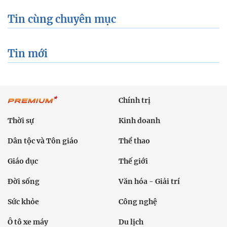
Tin cùng chuyên mục
Tin mới
Chính trị
Thời sự
Kinh doanh
Dân tộc và Tôn giáo
Thể thao
Giáo dục
Thế giới
Đời sống
Văn hóa - Giải trí
Sức khỏe
Công nghệ
Ô tô xe máy
Du lịch