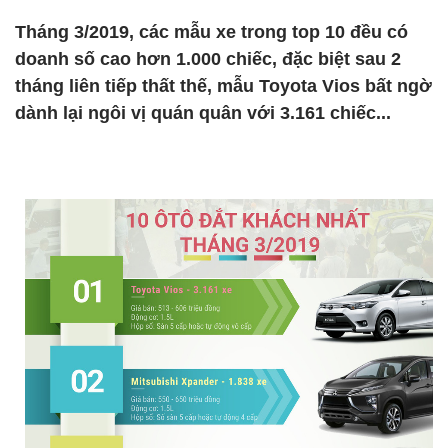
Tháng 3/2019, các mẫu xe trong top 10 đều có
doanh số cao hơn 1.000 chiếc, đặc biệt sau 2
tháng liên tiếp thất thế, mẫu Toyota Vios bất ngờ
dành lại ngôi vị quán quân với 3.161 chiếc...