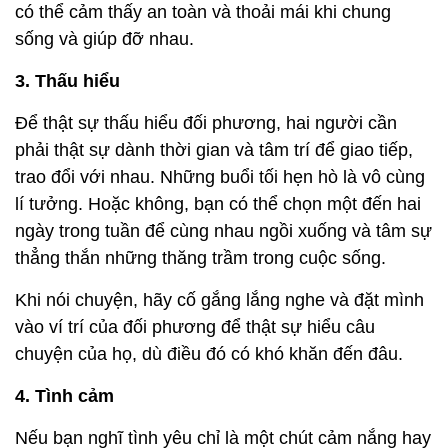
có thể cảm thấy an toàn và thoải mái khi chung
sống và giúp đỡ nhau.
3. Thấu hiểu
Để thật sự thấu hiểu đối phương, hai người cần
phải thật sự dành thời gian và tâm trí để giao tiếp,
trao đổi với nhau. Những buổi tối hẹn hò là vô cùng
lí tưởng. Hoặc không, bạn có thể chọn một đến hai
ngày trong tuần để cùng nhau ngồi xuống và tâm sự
thẳng thắn những thăng trầm trong cuộc sống.
Khi nói chuyện, hãy cố gắng lắng nghe và đặt mình
vào ví trí của đối phương để thật sự hiểu câu
chuyện của họ, dù điều đó có khó khăn đến đâu.
4. Tình cảm
Nếu bạn nghĩ tình yêu chỉ là một chút cảm nắng hay