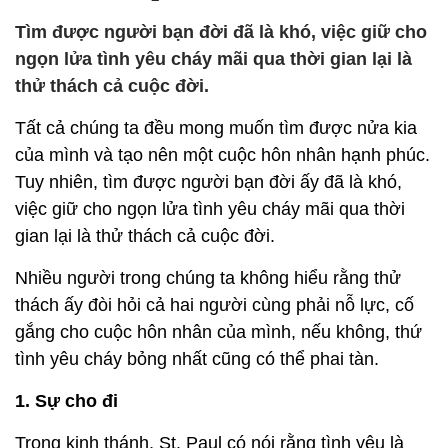
Tìm được người bạn đời đã là khó, việc giữ cho
ngọn lửa tình yêu cháy mãi qua thời gian lại là
thử thách cả cuộc đời.
Tất cả chúng ta đều mong muốn tìm được nửa kia
của mình và tạo nên một cuộc hôn nhân hạnh phúc.
Tuy nhiên, tìm được người bạn đời ấy đã là khó,
việc giữ cho ngọn lửa tình yêu cháy mãi qua thời
gian lại là thử thách cả cuộc đời.
Nhiều người trong chúng ta không hiểu rằng thử
thách ấy đòi hỏi cả hai người cùng phải nỗ lực, cố
gắng cho cuộc hôn nhân của mình, nếu không, thứ
tình yêu cháy bỏng nhất cũng có thể phai tàn.
1. Sự cho đi
Trong kinh thánh, St. Paul có nói rằng tình yêu là