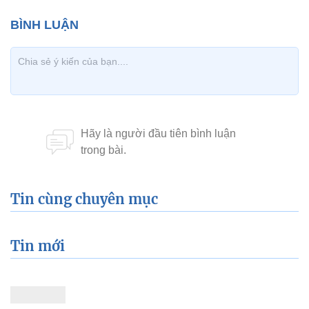
Tin cùng chuyên mục
Tin mới