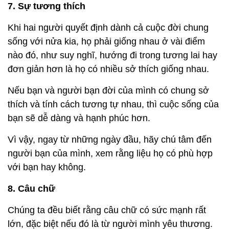
7. Sự tương thích
Khi hai người quyết định dành cả cuộc đời chung
sống với nửa kia, họ phải giống nhau ở vài điểm
nào đó, như suy nghĩ, hướng đi trong tương lai hay
đơn giản hơn là họ có nhiều sở thích giống nhau.
Nếu bạn và người bạn đời của mình có chung sở
thích và tính cách tương tự nhau, thì cuộc sống của
bạn sẽ dễ dàng và hạnh phúc hơn.
Vì vậy, ngay từ những ngày đầu, hãy chú tâm đến
người bạn của mình, xem rằng liệu họ có phù hợp
với bạn hay không.
8. Câu chữ
Chúng ta đều biết rằng câu chữ có sức mạnh rất
lớn, đặc biệt nếu đó là từ người mình yêu thương.