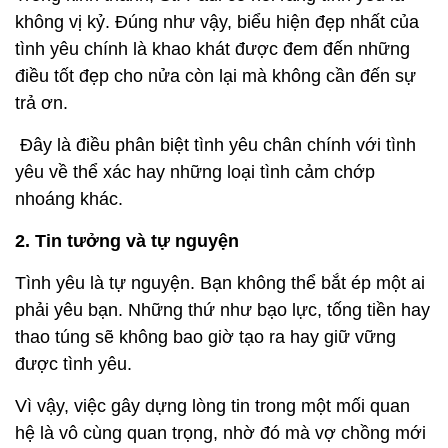
không vị kỷ. Đúng như vậy, biểu hiện đẹp nhất của
tình yêu chính là khao khát được đem đến những
điều tốt đẹp cho nửa còn lại mà không cần đến sự
trả ơn.
Đây là điều phân biệt tình yêu chân chính với tình
yêu về thể xác hay những loại tình cảm chớp
nhoáng khác.
2. Tin tưởng và tự nguyện
Tình yêu là tự nguyện. Bạn không thể bắt ép một ai
phải yêu bạn. Những thứ như bạo lực, tống tiền hay
thao túng sẽ không bao giờ tạo ra hay giữ vững
được tình yêu.
Vì vậy, việc gây dựng lòng tin trong một mối quan
hệ là vô cùng quan trọng, nhờ đó mà vợ chồng mới