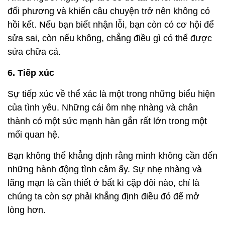
đối phương và khiến câu chuyện trở nên không có
hồi kết. Nếu bạn biết nhận lỗi, bạn còn có cơ hội để
sửa sai, còn nếu không, chẳng điều gì có thể được
sửa chữa cả.
6. Tiếp xúc
Sự tiếp xúc về thể xác là một trong những biểu hiện
của tình yêu. Những cái ôm nhẹ nhàng và chân
thành có một sức mạnh hàn gắn rất lớn trong một
mối quan hệ.
Bạn không thể khẳng định rằng mình không cần đến
những hành động tình cảm ấy. Sự nhẹ nhàng và
lãng mạn là cần thiết ở bất kì cặp đôi nào, chỉ là
chúng ta còn sợ phải khẳng định điều đó để mở
lòng hơn.