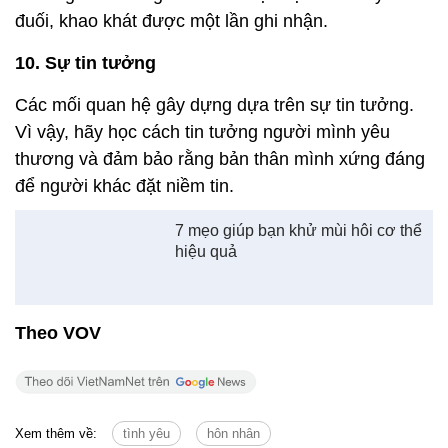
đuối, khao khát được một lần ghi nhận.
10. Sự tin tưởng
Các mối quan hệ gây dựng dựa trên sự tin tưởng.
Vì vậy, hãy học cách tin tưởng người mình yêu
thương và đảm bảo rằng bản thân mình xứng đáng
để người khác đặt niềm tin.
7 mẹo giúp bạn khử mùi hôi cơ thể
hiệu quả
Theo VOV
Xem thêm về:
tình yêu
hôn nhân