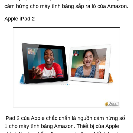
cảm hứng cho máy tính bảng sắp ra lò của Amazon.
Apple iPad 2
iPad 2 của Apple chắc chắn là nguồn cảm hứng số
1 cho máy tính bảng Amazon. Thiết bị của Apple