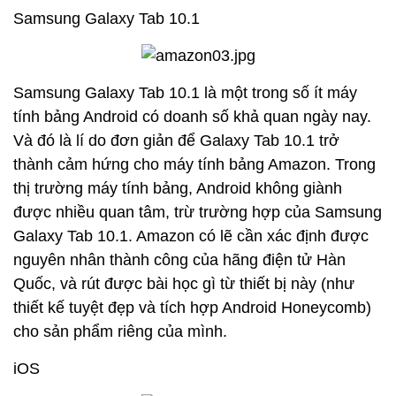
Samsung Galaxy Tab 10.1
Samsung Galaxy Tab 10.1 là một trong số ít máy
tính bảng Android có doanh số khả quan ngày nay.
Và đó là lí do đơn giản để Galaxy Tab 10.1 trở
thành cảm hứng cho máy tính bảng Amazon. Trong
thị trường máy tính bảng, Android không giành
được nhiều quan tâm, trừ trường hợp của Samsung
Galaxy Tab 10.1. Amazon có lẽ cần xác định được
nguyên nhân thành công của hãng điện tử Hàn
Quốc, và rút được bài học gì từ thiết bị này (như
thiết kế tuyệt đẹp và tích hợp Android Honeycomb)
cho sản phẩm riêng của mình.
iOS