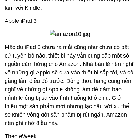
làm với Kindle.
Apple iPad 3
Mặc dù iPad 3 chưa ra mắt cũng như chưa có bất
cứ tuyên bố nào, thiết bị này vẫn cung cấp một số
nguồn cảm hứng cho Amazon. Nhà bán lẻ nên nghĩ
về những gì Apple sẽ đưa vào thiết bị sắp tới, và cố
gắng làm điều đó trước. Đồng thời, hãng cũng nên
nghĩ về những gì Apple không làm để đảm bảo
mình không bị sa vào tình huống khó chịu. Giới
thiệu một sản phẩm mới nhưng lạc hậu với xu thế
sẽ khiến vòng đời sản phẩm bị rút ngắn. Amazon
nên ghi nhớ điều này.
Theo eWeek