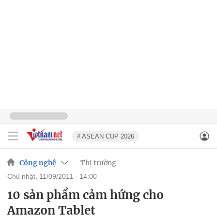
# ASEAN CUP 2026
Công nghệ
Thị trường
chủ nhật, 11/09/2011 - 14:00
10 sản phẩm cảm hứng cho
Amazon Tablet