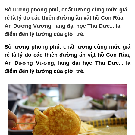
Số lượng phong phú, chất lượng cùng mức giá
rẻ là lý do các thiên đường ăn vặt hồ Con Rùa,
An Dương Vương, làng đại học Thủ Đức... là
điểm đến lý tưởng của giới trẻ.
Số lượng phong phú, chất lượng cùng mức giá
rẻ là lý do các thiên đường ăn vặt hồ Con Rùa,
An Dương Vương, làng đại học Thủ Đức... là
điểm đến lý tưởng của giới trẻ.