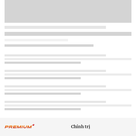
Chính trị