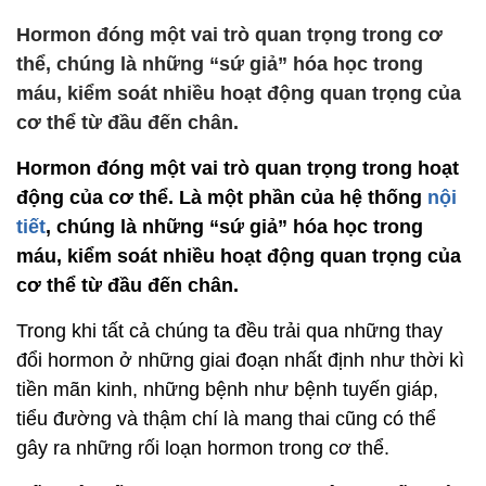
Hormon đóng một vai trò quan trọng trong cơ
thể, chúng là những “sứ giả” hóa học trong
máu, kiểm soát nhiều hoạt động quan trọng của
cơ thể từ đầu đến chân.
Hormon đóng một vai trò quan trọng trong hoạt
động của cơ thể. Là một phần của hệ thống
nội
tiết
, chúng là những “sứ giả” hóa học trong
máu, kiểm soát nhiều hoạt động quan trọng của
cơ thể từ đầu đến chân.
Trong khi tất cả chúng ta đều trải qua những thay
đổi hormon ở những giai đoạn nhất định như thời kì
tiền mãn kinh, những bệnh như bệnh tuyến giáp,
tiểu đường và thậm chí là mang thai cũng có thể
gây ra những rối loạn hormon trong cơ thể.