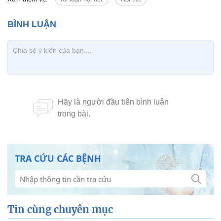
TRA CỨU CÁC BỆNH
Tin cùng chuyên mục