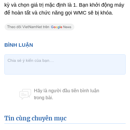
kỳ và chọn giá trị mặc định là 1. Bạn khởi động máy
để hoàn tất và chức năng gọi WMC sẽ bị khóa.
Tin cùng chuyên mục