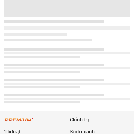
Chính trị
Thời sự
Kinh doanh