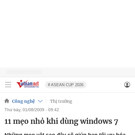
# ASEAN CUP 2026
Công nghệ
Thị trường
thứ bảy, 01/08/2009 - 09:42
11 mẹo nhỏ khi dùng windows 7