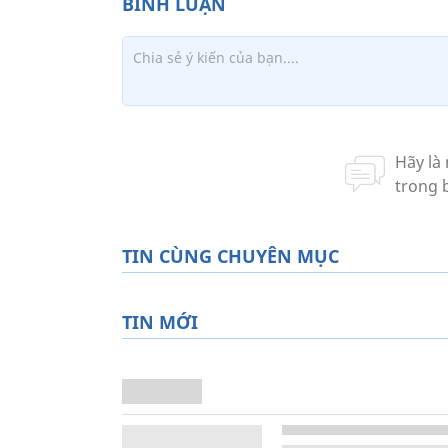
TIN CÙNG CHUYÊN MỤC
TIN MỚI