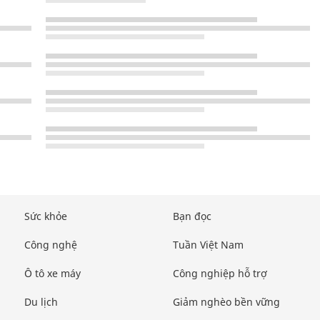
Sức khỏe
Bạn đọc
Công nghệ
Tuần Việt Nam
Ô tô xe máy
Công nghiệp hỗ trợ
Du lịch
Giảm nghèo bền vững