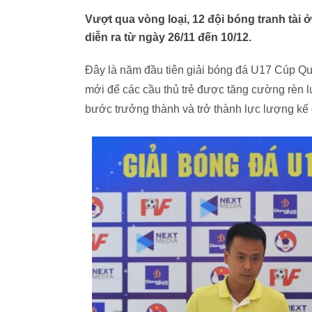
Vượt qua vòng loại, 12 đội bóng tranh tài
diễn ra từ ngày 26/11 đến 10/12.
Đây là năm đầu tiên giải bóng đá U17 Cúp Qu
mới để các cầu thủ trẻ được tăng cường rèn l
bước trưởng thành và trở thành lực lượng kế 