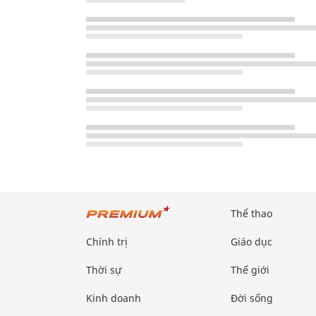
Thể thao
Chính trị
Giáo dục
Thời sự
Thế giới
Kinh doanh
Đời sống