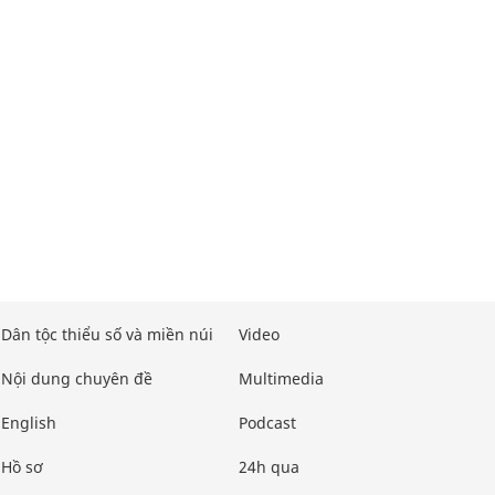
Dân tộc thiểu số và miền núi
Video
Nội dung chuyên đề
Multimedia
English
Podcast
Hồ sơ
24h qua