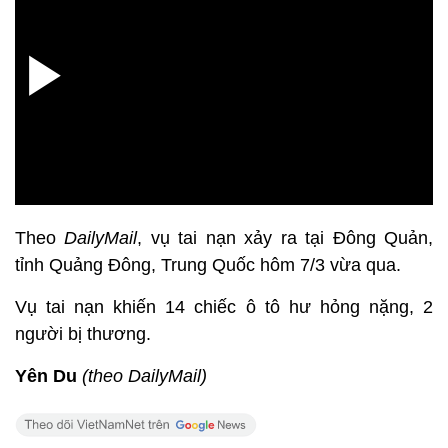
Theo
DailyMail
, vụ tai nạn xảy ra tại Đông Quản,
tỉnh Quảng Đông, Trung Quốc hôm 7/3 vừa qua.
Vụ tai nạn khiến 14 chiếc ô tô hư hỏng nặng, 2
người bị thương.
Yên Du
(theo DailyMail)