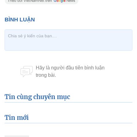
Tin cùng chuyên mục
Tin mới