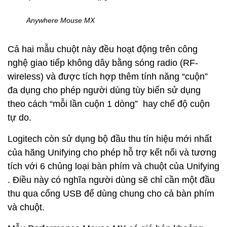
Anywhere Mouse MX
Cả hai mẫu chuột này đều hoạt động trên công
nghệ giao tiếp không dây bằng sóng radio (RF-
wireless) và được tích hợp thêm tính năng “cuộn”
đa dụng cho phép người dùng tùy biến sử dụng
theo cách “mỗi lần cuộn 1 dòng” hay chế độ cuộn
tự do.
Logitech còn sử dụng bộ đầu thu tín hiệu mới nhất
của hãng Unifying cho phép hỗ trợ kết nối và tương
tích với 6 chủng loại bàn phím và chuột của Unifying
. Điều này có nghĩa người dùng sẽ chỉ cần một đầu
thu qua cổng USB để dùng chung cho cả bàn phím
và chuột.