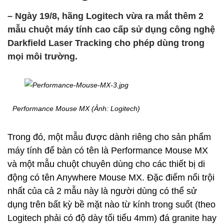
– Ngày 19/8, hãng Logitech vừa ra mắt thêm 2
mẫu chuột máy tính cao cấp sử dụng công nghệ
Darkfield Laser Tracking cho phép dùng trong
mọi môi trường.
Performance Mouse MX (Ảnh: Logitech)
Trong đó, một mẫu được dành riêng cho sản phẩm
máy tính để bàn có tên là Performance Mouse MX
và một mẫu chuột chuyên dùng cho các thiết bị di
động có tên Anywhere Mouse MX. Đặc điểm nổi trội
nhất của cả 2 mẫu này là người dùng có thể sử
dụng trên bất kỳ bề mặt nào từ kính trong suốt (theo
Logitech phải có độ dày tối tiểu 4mm) đá granite hay