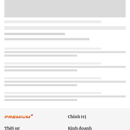
Chính trị
Thời sự
Kinh doanh