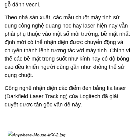
gỗ đánh vecni.
Theo nhà sản xuất, các mẫu chuột máy tính sử
dụng công nghệ quang học hay laser hiện nay vẫn
phải phụ thuộc vào một số môi trường, bề mặt nhất
định mới có thể nhận diện được chuyển động và
chuyển thành lệnh tương tác với máy tính. Chính vì
thế các bề mặt trong suốt như kính hay có độ bóng
cao đều khiến người dùng gần như không thể sử
dụng chuột.
Công nghệ nhận diện các điểm đen bằng tia laser
(Darkfield Laser Tracking) của Logitech đã giải
quyết được tận gốc vấn đề này.