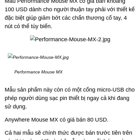
Mẫu Performance Mouse MX có giá bán khoảng
100 USD dành cho người thuận tay phải với thiết kế
đặc biệt giúp giảm bớt các chấn thương cổ tay, 4
nút có thể tùy biến.
Performance Mouse MX
Mẫu sản phẩm này còn có một cổng micro-USB cho
phép người dùng sạc pin thiết bị ngay cả khi đang
sử dụng.
Anywhere Mouse MX có giá bán 80 USD.
Cả hai mẫu sẽ chính thức được bán trước tiên trên