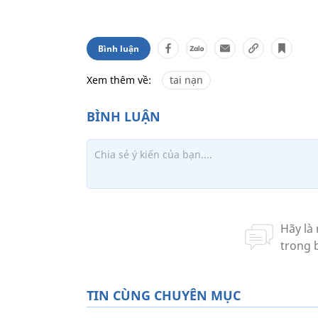
Bình luận
Xem thêm về:
tai nạn
TIN CÙNG CHUYÊN MỤC