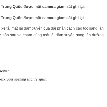
 Trung Quốc được một camera giám sát ghi lại.
 Trung Quốc được một camera giám sát ghi lại.
 xe tải mất lái đâm xuyên qua dải phân cách cao tốc sang làn
xe bồn sau va chạm cũng mất lái đâm xuyên sang làn đường