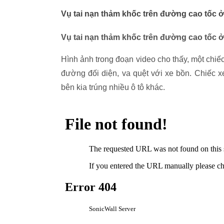
Vụ tai nạn thảm khốc trên đường cao tốc ở
Vụ tai nạn thảm khốc trên đường cao tốc ở
Hình ảnh trong đoạn video cho thấy, một chiếc
đường đối diện, va quệt với xe bồn. Chiếc 
bên kia trúng nhiều ô tô khác.