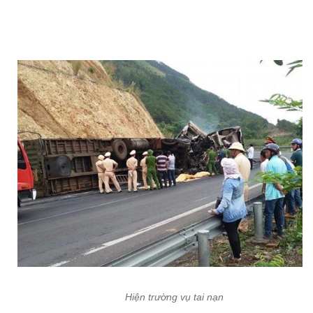
Hiện trường vụ tai nạn