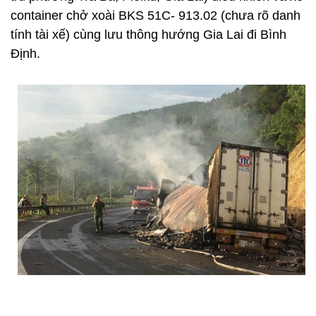
container chở xoài BKS 51C- 913.02 (chưa rõ danh
tính tài xế) cùng lưu thông hướng Gia Lai đi Bình
Định.