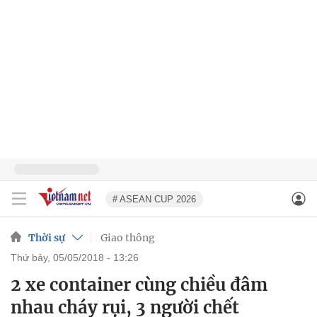
# ASEAN CUP 2026
Thời sự
Giao thông
thứ bảy, 05/05/2018 - 13:26
2 xe container cùng chiều đâm
nhau cháy rụi, 3 người chết