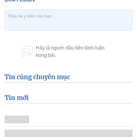
Tin cùng chuyên mục
Tin mới