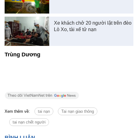
Xe khách chở 20 người lật trên đèo
Lò Xo, tài xế tử nạn
Trùng Dương
Xem thêm về:
tai nạn
Tai nạn giao thông
tai nạn chết người