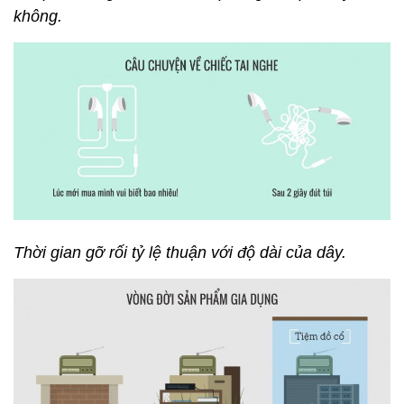
không.
Thời gian gỡ rối tỷ lệ thuận với độ dài của dây.