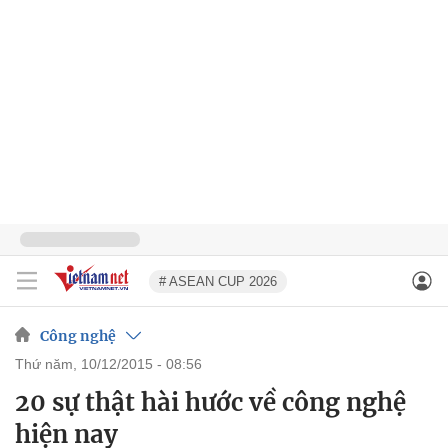
# ASEAN CUP 2026
Công nghệ
thứ năm, 10/12/2015 - 08:56
20 sự thật hài hước về công nghệ
hiện nay