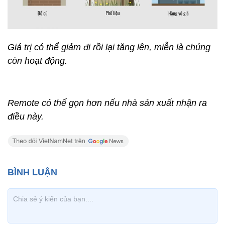
Giá trị có thể giảm đi rồi lại tăng lên, miễn là chúng
còn hoạt động.
Remote có thể gọn hơn nếu nhà sản xuất nhận ra
điều này.