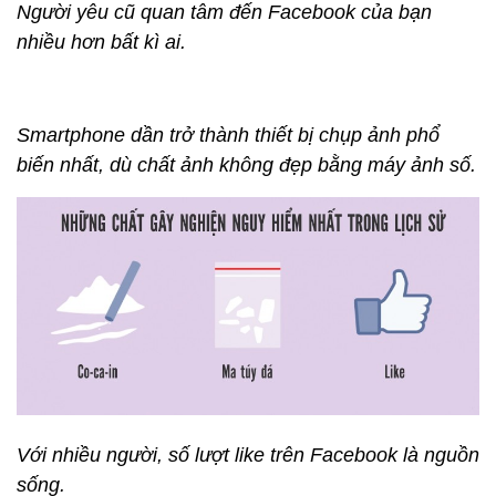
Người yêu cũ quan tâm đến Facebook của bạn
nhiều hơn bất kì ai.
Smartphone dần trở thành thiết bị chụp ảnh phổ
biến nhất, dù chất ảnh không đẹp bằng máy ảnh số.
Với nhiều người, số lượt like trên Facebook là nguồn
sống.