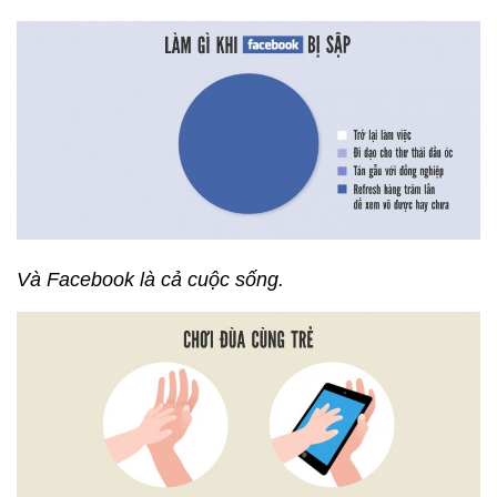
Và Facebook là cả cuộc sống.