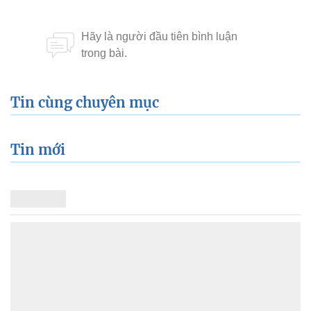
Tin cùng chuyên mục
Tin mới