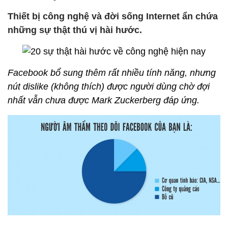
Thiết bị công nghệ và đời sống Internet ẩn chứa
những sự thật thú vị hài hước.
Facebook bổ sung thêm rất nhiều tính năng, nhưng
nút dislike (không thích) được người dùng chờ đợi
nhất vẫn chưa được Mark Zuckerberg đáp ứng.