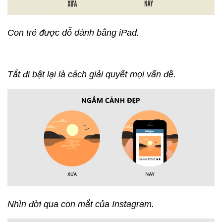
Con trẻ được dỗ dành bằng iPad.
Tắt đi bật lại là cách giải quyết mọi vấn đề.
Nhìn đời qua con mắt của Instagram.