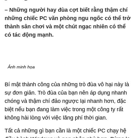
– Những người hay đùa cợt biết rằng thậm chí
những chiếc PC văn phòng ngu ngốc có thể trở
thành sân chơi và một chút ngạc nhiên có thể
có tác động mạnh.
Ảnh minh họa
Bí mật thành công của những trò đùa vô hại này là
sự đơn giản. Trò đùa của bạn nên áp dụng nhanh
chóng và thậm chí đảo ngược lại nhanh hơn, đặc
biệt nếu bạn đang làm việc trong một công ty rất
không hài lòng với việc lãng phí thời gian.
Tất cả những gì bạn cần là một chiếc PC chạy hệ