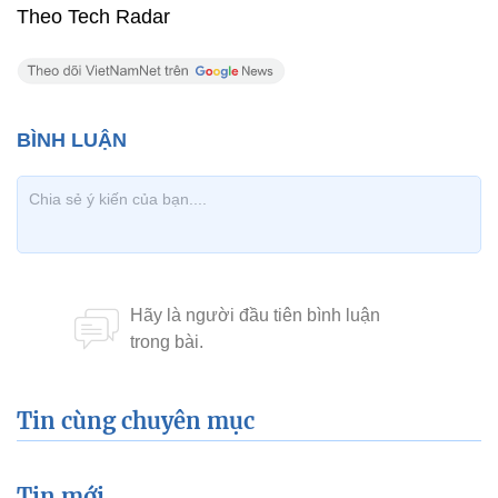
Theo Tech Radar
Tin cùng chuyên mục
Tin mới