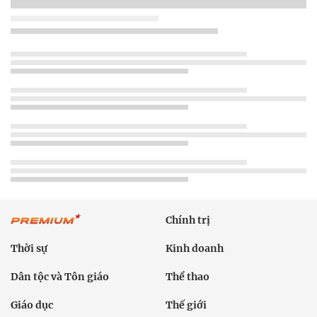
Chính trị
Thời sự
Kinh doanh
Dân tộc và Tôn giáo
Thể thao
Giáo dục
Thế giới