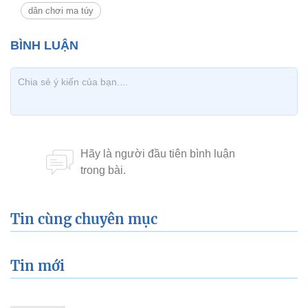
dân chơi ma túy
Tin cùng chuyên mục
Tin mới