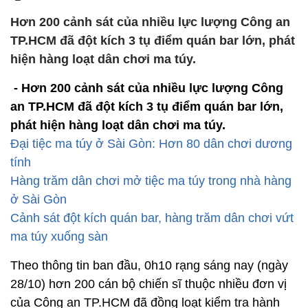
Hơn 200 cảnh sát của nhiều lực lượng Công an
TP.HCM đã đột kích 3 tụ điểm quán bar lớn, phát
hiện hàng loạt dân chơi ma túy.
- Hơn 200 cảnh sát của nhiều lực lượng Công
an TP.HCM đã đột kích 3 tụ điểm quán bar lớn,
phát hiện hàng loạt dân chơi ma túy.
Đại tiệc ma túy ở Sài Gòn: Hơn 80 dân chơi dương
tính
Hàng trăm dân chơi mở tiệc ma túy trong nhà hàng
ở Sài Gòn
Cảnh sát đột kích quán bar, hàng trăm dân chơi vứt
ma túy xuống sàn
Theo thông tin ban đầu, 0h10 rạng sáng nay (ngày
28/10) hơn 200 cán bộ chiến sĩ thuộc nhiều đơn vị
của Công an TP.HCM đã đồng loạt kiểm tra hành