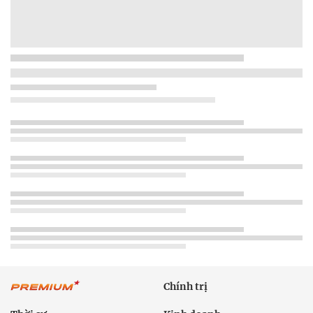
Chính trị