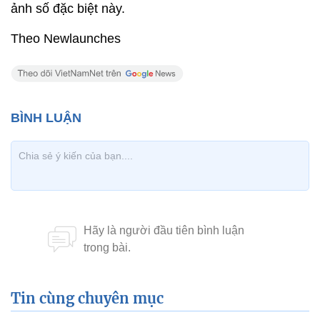
ảnh số đặc biệt này.
Theo Newlaunches
Tin cùng chuyên mục