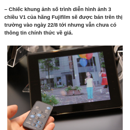
– Chiếc khung ảnh số trình diễn hình ảnh 3
chiều V1 của hãng Fujifilm sẽ được bán trên thị
trường vào ngày 22/8 tới nhưng vẫn chưa có
thông tin chính thức về giá.