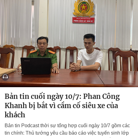
Bản tin cuối ngày 10/7: Phan Công
Khanh bị bắt vì cầm cố siêu xe của
khách
Bản tin Podcast thời sự tổng hợp cuối ngày 10/7 gồm các
tin chính: Thủ tướng yêu cầu báo cáo việc tuyển sinh lớp