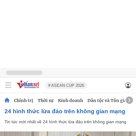
# ASEAN CUP 2026
Chính trị
Thời sự
Kinh doanh
Dân tộc và Tôn giáo
24 hình thức lừa đảo trên không gian mạng
Tin tức mới nhất về
24 hình thức lừa đảo trên không gian mạng