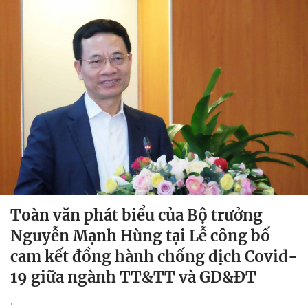
Toàn văn phát biểu của Bộ trưởng
Nguyễn Mạnh Hùng tại Lễ công bố
cam kết đồng hành chống dịch Covid-
19 giữa ngành TT&TT và GD&ĐT
.