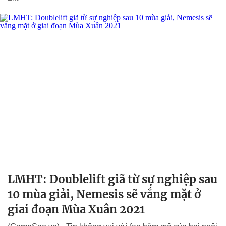
LMHT: Doublelift giã từ sự nghiệp sau
10 mùa giải, Nemesis sẽ vắng mặt ở
giai đoạn Mùa Xuân 2021