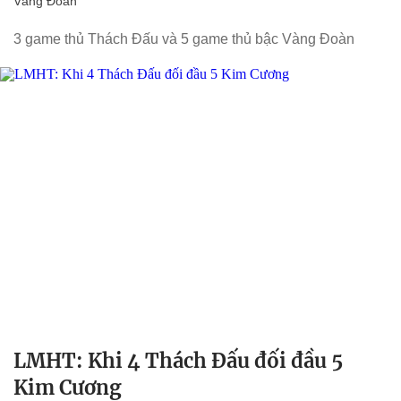
Vàng Đoàn
3 game thủ Thách Đấu và 5 game thủ bậc Vàng Đoàn
LMHT: Khi 4 Thách Đấu đối đầu 5
Kim Cương