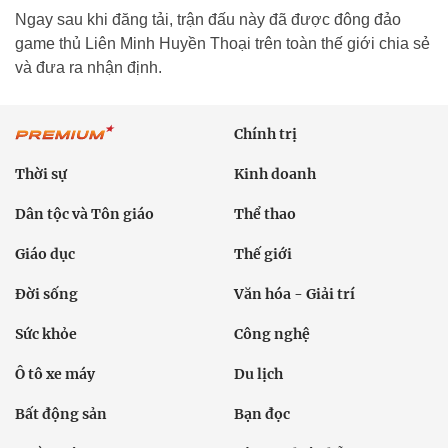
Ngay sau khi đăng tải, trận đấu này đã được đông đảo
game thủ Liên Minh Huyền Thoại trên toàn thế giới chia sẻ
và đưa ra nhận định.
Chính trị
Thời sự
Kinh doanh
Dân tộc và Tôn giáo
Thể thao
Giáo dục
Thế giới
Đời sống
Văn hóa - Giải trí
Sức khỏe
Công nghệ
Ô tô xe máy
Du lịch
Bất động sản
Bạn đọc