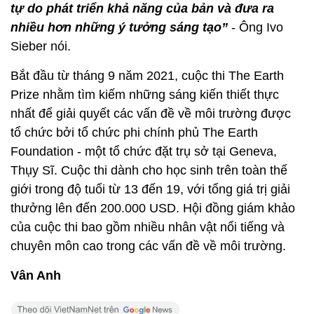
tự do phát triển khả năng của bản và đưa ra
nhiều hơn những ý tưởng sáng tạo”
- Ông Ivo
Sieber nói.
Bắt đầu từ tháng 9 năm 2021, cuộc thi The Earth
Prize nhằm tìm kiếm những sáng kiến thiết thực
nhất để giải quyết các vấn đề về môi trường được
tổ chức bởi tổ chức phi chính phủ The Earth
Foundation - một tổ chức đặt trụ sở tại Geneva,
Thụy Sĩ. Cuộc thi dành cho học sinh trên toàn thế
giới trong độ tuổi từ 13 đến 19, với tổng giá trị giải
thưởng lên đến 200.000 USD. Hội đồng giám khảo
của cuộc thi bao gồm nhiều nhân vật nổi tiếng và
chuyên môn cao trong các vấn đề về môi trường.
Vân Anh