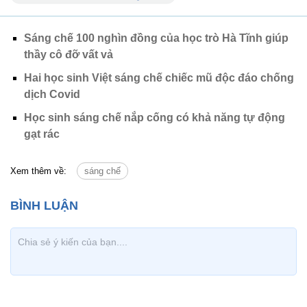
Sáng chế 100 nghìn đồng của học trò Hà Tĩnh giúp
thầy cô đỡ vất vả
Hai học sinh Việt sáng chế chiếc mũ độc đáo chống
dịch Covid
Học sinh sáng chế nắp cống có khả năng tự động
gạt rác
Xem thêm về:
sáng chế