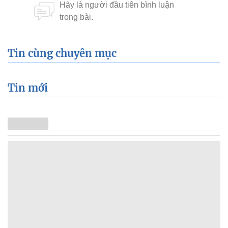
Tin cùng chuyên mục
Tin mới