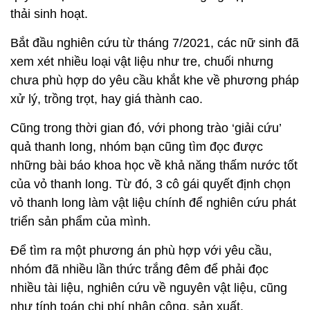
thải sinh hoạt.
Bắt đầu nghiên cứu từ tháng 7/2021, các nữ sinh đã
xem xét nhiều loại vật liệu như tre, chuối nhưng
chưa phù hợp do yêu cầu khắt khe về phương pháp
xử lý, trồng trọt, hay giá thành cao.
Cũng trong thời gian đó, với phong trào ‘giải cứu’
quả thanh long, nhóm bạn cũng tìm đọc được
những bài báo khoa học về khả năng thấm nước tốt
của vỏ thanh long. Từ đó, 3 cô gái quyết định chọn
vỏ thanh long làm vật liệu chính để nghiên cứu phát
triển sản phẩm của mình.
Để tìm ra một phương án phù hợp với yêu cầu,
nhóm đã nhiều lần thức trắng đêm để phải đọc
nhiều tài liệu, nghiên cứu về nguyên vật liệu, cũng
như tính toán chi phí nhân công, sản xuất.