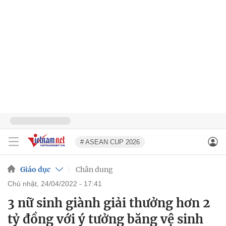
# ASEAN CUP 2026
Giáo dục
Chân dung
chủ nhật, 24/04/2022 - 17:41
3 nữ sinh giành giải thưởng hơn 2
tỷ đồng với ý tưởng băng vệ sinh