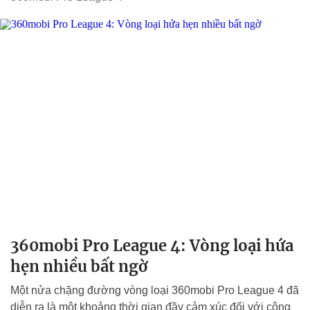
360mobi Pro League 4: Vòng loại hứa
hẹn nhiều bất ngờ
Một nửa chặng đường vòng loại 360mobi Pro League 4 đã
diễn ra là một khoảng thời gian đầy cảm xúc đối với cộng