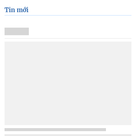
Tin mới