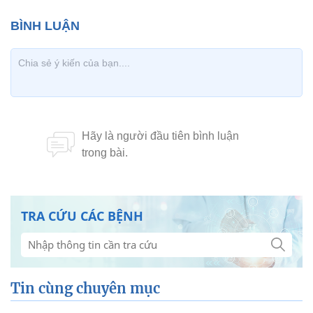
TRA CỨU CÁC BỆNH
Tin cùng chuyên mục