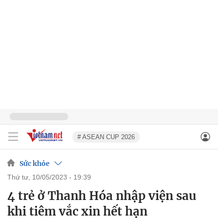
# ASEAN CUP 2026
Sức khỏe
thứ tư, 10/05/2023 - 19:39
4 trẻ ở Thanh Hóa nhập viện sau
khi tiêm vắc xin hết hạn