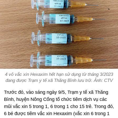
4 vỏ vắc xin Hexaxim hết hạn sử dụng từ tháng 3/2023
đang được Trạm y tế xã Thăng Bình lưu trữ. Ảnh: CTV
Trước đó, vào sáng ngày 9/5, Trạm y tế xã Thăng
Bình, huyện Nông Cống tổ chức tiêm dịch vụ các
mũi vắc xin 5 trong 1, 6 trong 1 cho 15 trẻ. Trong đó,
6 bé được tiêm vắc xin Hexaxim (vắc xin 6 trong 1