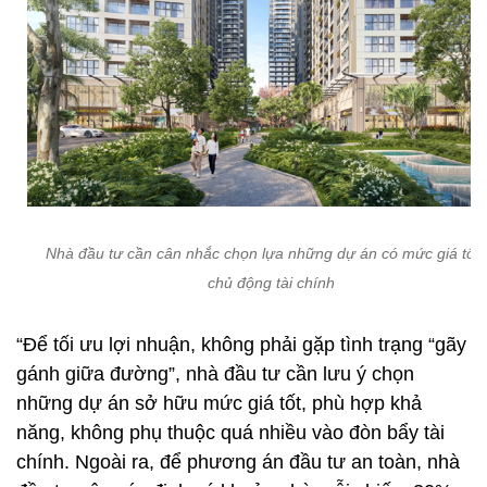
Nhà đầu tư cần cân nhắc chọn lựa những dự án có mức giá tốt 
chủ động tài chính
“Để tối ưu lợi nhuận, không phải gặp tình trạng “gãy
gánh giữa đường”, nhà đầu tư cần lưu ý chọn
những dự án sở hữu mức giá tốt, phù hợp khả
năng, không phụ thuộc quá nhiều vào đòn bẩy tài
chính. Ngoài ra, để phương án đầu tư an toàn, nhà