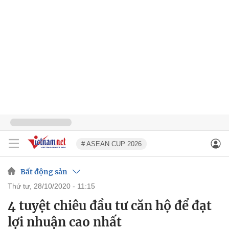
# ASEAN CUP 2026
Bất động sản
thứ tư, 28/10/2020 - 11:15
4 tuyệt chiêu đầu tư căn hộ để đạt
lợi nhuận cao nhất