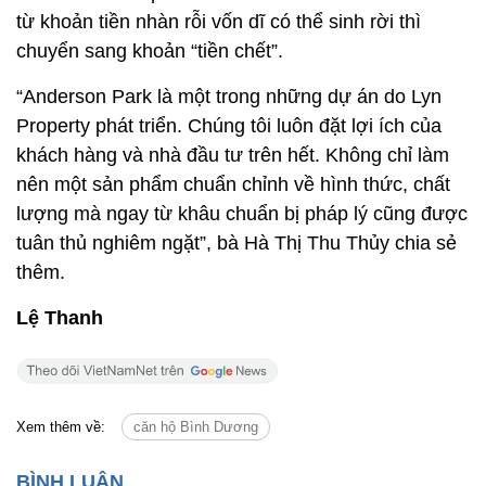
từ khoản tiền nhàn rỗi vốn dĩ có thể sinh rời thì
chuyển sang khoản “tiền chết”.
“Anderson Park là một trong những dự án do Lyn
Property phát triển. Chúng tôi luôn đặt lợi ích của
khách hàng và nhà đầu tư trên hết. Không chỉ làm
nên một sản phẩm chuẩn chỉnh về hình thức, chất
lượng mà ngay từ khâu chuẩn bị pháp lý cũng được
tuân thủ nghiêm ngặt”, bà Hà Thị Thu Thủy chia sẻ
thêm.
Lệ Thanh
Xem thêm về:
căn hộ Bình Dương