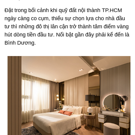
Đặt trong bối cảnh khi quỹ đất nội thành TP.HCM
ngày càng co cụm, thiếu sự chọn lựa cho nhà đầu
tư thì những đô thị lân cận trở thành tâm điểm vàng
hút dòng tiền đầu tư. Nổi bật gần đây phải kể đến là
Bình Dương.