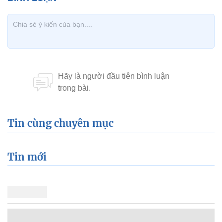
Tin cùng chuyên mục
Tin mới