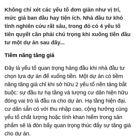
Không chỉ xét các yếu tố đơn giản như vị trí,
mức giá ban đầu hay tiện ích. Nhà đầu tư khó
tính nghiên cứu rất sâu, trong đó có 4 yếu tố
tiên quyết cần phải chú trọng khi xuống tiền đầu
tư một dự án sau đây...
Tiềm năng tăng giá
Đây là yếu tố quan trọng hàng đầu khi nhà đầu tư
chọn lựa dự án để xuống tiền. Một dự án có tiềm
năng tăng giá chỉ khi sở hữu 2 yếu tố nền tảng bắt
buộc: sự đầu tư hạ tầng và lượng cư dân hiện hữu
đóng vai trò là đầu ra cho dự án. Hạ tầng hiện đại,
cư dân sẵn có với thu nhập cao, cộng hưởng cùng
yếu tố chất lượng hoặc tính khan hiếm trong sản
phẩm sẽ là đòn bẩy quan trọng thúc đẩy sự tăng giá
cho dự án.