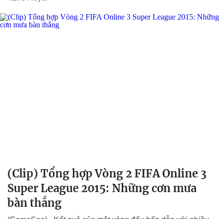
(Clip) Tổng hợp Vòng 2 FIFA Online 3
Super League 2015: Những cơn mưa
bàn thắng