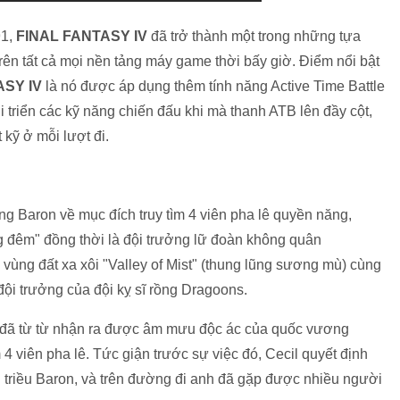
91,
FINAL FANTASY IV
đã trở thành một trong những tựa
ên tất cả mọi nền tảng máy game thời bấy giờ. Điểm nổi bật
ASY IV
là nó được áp dụng thêm tính năng Active Time Battle
i triển các kỹ năng chiến đấu khi mà thanh ATB lên đầy cột,
 kỹ ở mỗi lượt đi.
g Baron về mục đích truy tìm 4 viên pha lê quyền năng,
 đêm" đồng thời là đội trưởng lữ đoàn không quân
vùng đất xa xôi "Valley of Mist" (thung lũng sương mù) cùng
đội trưởng của đội kỵ sĩ rồng Dragoons.
l đã từ từ nhận ra được âm mưu độc ác của quốc vương
m 4 viên pha lê. Tức giận trước sự việc đó, Cecil quyết định
g triều Baron, và trên đường đi anh đã gặp được nhiều người