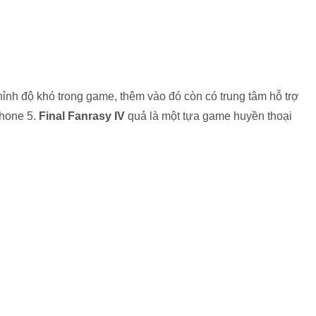
ỉnh độ khó trong game, thêm vào đó còn có trung tâm hỗ trợ
hone 5.
Final Fanrasy IV
quả là một tựa game huyền thoại