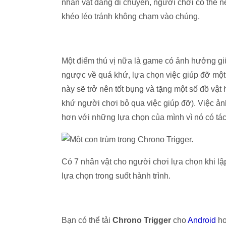
nhân vật đang di chuyển, người chơi có thể n
khéo léo tránh không chạm vào chúng.
Một điểm thú vị nữa là game có ảnh hưởng giữ
ngược về quá khứ, lựa chọn việc giúp đỡ một 
này sẽ trở nên tốt bụng và tặng một số đồ vật
khứ người chơi bỏ qua việc giúp đỡ). Việc ản
hơn với những lựa chọn của mình vì nó có tác
Có 7 nhân vật cho người chơi lựa chọn khi lậ
lựa chọn trong suốt hành trình.
Bạn có thể tải
Chrono Trigger
cho
Android
h