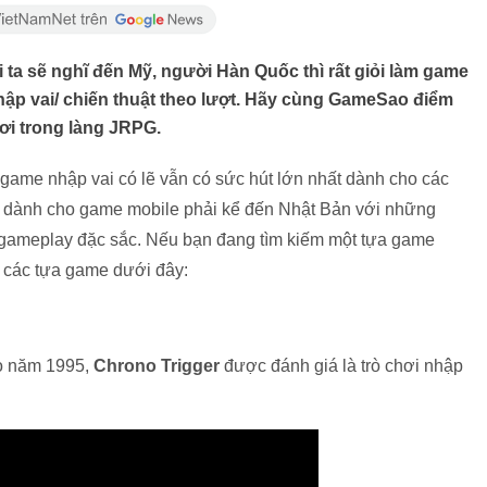
ta sẽ nghĩ đến Mỹ, người Hàn Quốc thì rất giỏi làm game
nhập vai/ chiến thuật theo lượt. Hãy cùng GameSao điểm
ơi trong làng JRPG.
a game nhập vai có lẽ vẫn có sức hút lớn nhất dành cho các
e dành cho game mobile phải kể đến Nhật Bản với những
 gameplay đặc sắc. Nếu bạn đang tìm kiếm một tựa game
g các tựa game dưới đây:
ào năm 1995,
Chrono Trigger
được đánh giá là trò chơi nhập