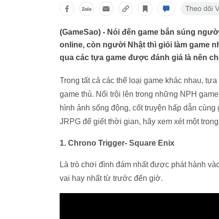
(GameSao) - Nói đến game bắn súng người 
online, còn người Nhật thì giỏi làm game 
qua các tựa game được đánh giá là nên ch
Trong tất cả các thể loại game khác nhau, tự
game thủ. Nổi trội lên trong những NPH gam
hình ảnh sống động, cốt truyện hấp dẫn cùng
JRPG để giết thời gian, hãy xem xét một tron
1. Chrono Trigger- Square Enix
Là trò chơi đình đám nhất được phát hành v
vai hay nhất từ trước đến giờ.