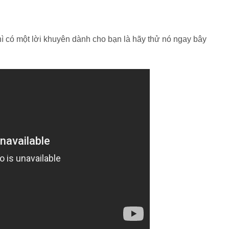
thì có một lời khuyên dành cho bạn là hãy thử nó ngay bây