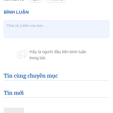
Tin cùng chuyên mục
Tin mới