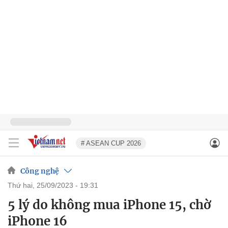
# ASEAN CUP 2026
Công nghệ
thứ hai, 25/09/2023 - 19:31
5 lý do không mua iPhone 15, chờ
iPhone 16