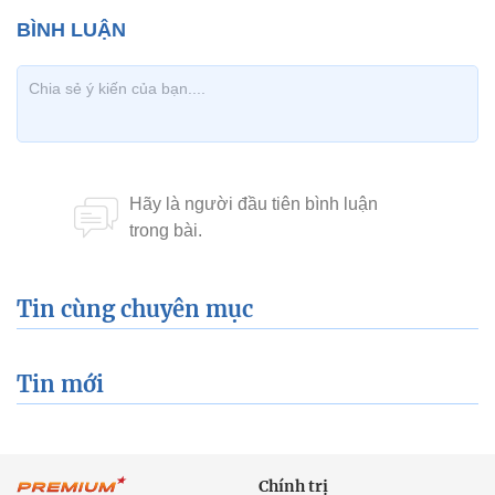
Tin cùng chuyên mục
Tin mới
Chính trị