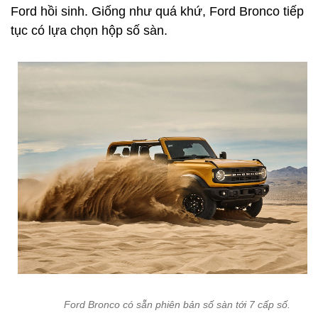
Ford hồi sinh. Giống như quá khứ, Ford Bronco tiếp
tục có lựa chọn hộp số sàn.
Ford Bronco có sẵn phiên bản số sàn tới 7 cấp số.