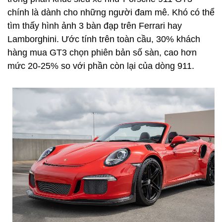
chính là dành cho những người đam mê. Khó có thể
tìm thấy hình ảnh 3 bàn đạp trên Ferrari hay
Lamborghini. Ước tính trên toàn cầu, 30% khách
hàng mua GT3 chọn phiên bản số sàn, cao hơn
mức 20-25% so với phần còn lại của dòng 911.