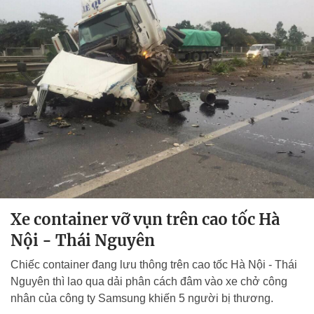
Xe container vỡ vụn trên cao tốc Hà
Nội - Thái Nguyên
Chiếc container đang lưu thông trên cao tốc Hà Nội - Thái
Nguyên thì lao qua dải phân cách đâm vào xe chở công
nhân của công ty Samsung khiến 5 người bị thương.