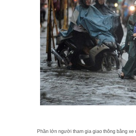
Phần lớn người tham gia giao thông bằng xe 