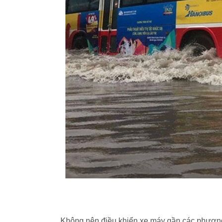
Không nên điều khiển xe máy gần các phương 